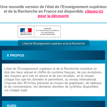
Une nouvelle version de l'état de l’Enseignement supérieur
et de la Recherche en France est disponible,
cliquez-ici
pour la découvrir
.
L'état de l'Enseignement supérieur et de la Recherche
À PROPOS
L'état de l’Enseignement supérieur et de la Recherche constitue un
état des lieux annuel et chiffré du système français, de ses évolutions,
des moyens qu’il met en œuvre et de ses résultats, en le situant,
chaque fois que les données le permettent, au niveau international.
Chacune des 49 fiches présente au moyen de graphiques, de tableaux
et de commentaires, les dernières données de synthèse disponibles
sur chaque sujet.
OURS