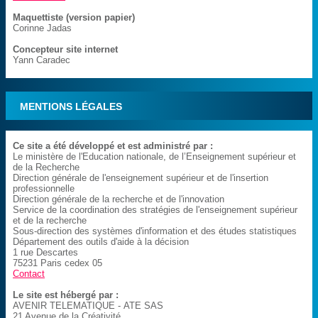
Maquettiste (version papier)
Corinne Jadas
Concepteur site internet
Yann Caradec
MENTIONS LÉGALES
Ce site a été développé et est administré par :
Le ministère de l'Education nationale, de l’Enseignement supérieur et
de la Recherche
Direction générale de l'enseignement supérieur et de l'insertion
professionnelle
Direction générale de la recherche et de l'innovation
Service de la coordination des stratégies de l'enseignement supérieur
et de la recherche
Sous-direction des systèmes d'information et des études statistiques
Département des outils d'aide à la décision
1 rue Descartes
75231 Paris cedex 05
Contact
Le site est hébergé par :
AVENIR TELEMATIQUE - ATE SAS
21 Avenue de la Créativité