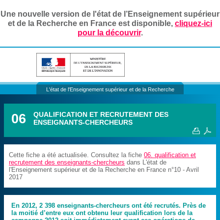
Une nouvelle version de l'état de l’Enseignement supérieur
et de la Recherche en France est disponible,
cliquez-ici
pour la découvrir
.
L'état de l'Enseignement supérieur et de la Recherche
06
QUALIFICATION ET RECRUTEMENT DES
ENSEIGNANTS-CHERCHEURS
Cette fiche a été actualisée. Consultez la fiche
06. qualification et
recrutement des enseignants-chercheurs
dans L'état de
l'Enseignement supérieur et de la Recherche en France n°10 - Avril
2017
En 2012, 2 398 enseignants-chercheurs ont été recrutés. Près de
la moitié d’entre eux ont obtenu leur qualification lors de la