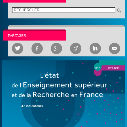
PARTAGER





