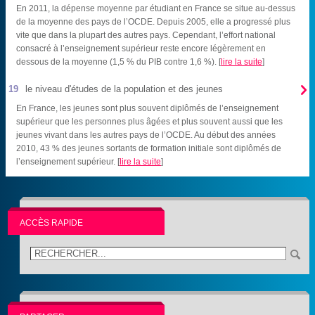
En 2011, la dépense moyenne par étudiant en France se situe au-dessus
de la moyenne des pays de l’OCDE. Depuis 2005, elle a progressé plus
vite que dans la plupart des autres pays. Cependant, l’effort national
consacré à l’enseignement supérieur reste encore légèrement en
dessous de la moyenne (1,5 % du PIB contre 1,6 %). [
lire la suite
]

19
le niveau d'études de la population et des jeunes
En France, les jeunes sont plus souvent diplômés de l’enseignement
supérieur que les personnes plus âgées et plus souvent aussi que les
jeunes vivant dans les autres pays de l’OCDE. Au début des années
2010, 43 % des jeunes sortants de formation initiale sont diplômés de
l’enseignement supérieur. [
lire la suite
]
ACCÈS RAPIDE