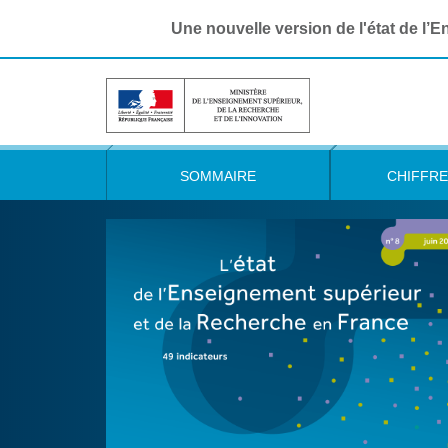
Une nouvelle version de l'état de l’
SOMMAIRE
CHIFFRE