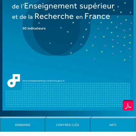
SOMMAIRE
CHIFFRES CLÉS
INFO