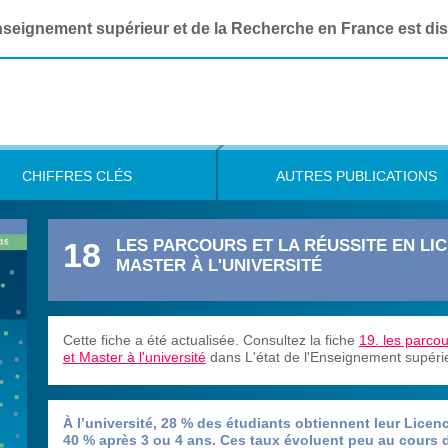
Enseignement supérieur et de la Recherche en France est di
CHIFFRES CLÉS
AUTRES PUBLICATIONS
LES PARCOURS ET LA RÉUSSITE EN LI
18
MASTER À L'UNIVERSITÉ
Cette fiche a été actualisée. Consultez la fiche
19. les parcou
et Master à l'université
dans L'état de l'Enseignement supérie
À l’université, 28 % des étudiants obtiennent leur Licenc
40 % après 3 ou 4 ans. Ces taux évoluent peu au cours d