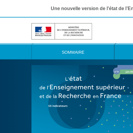
Une nouvelle version de l'état de l’
SOMMAIRE