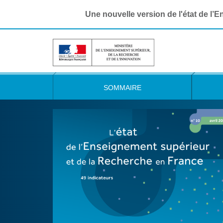
Une nouvelle version de l'état de l’
SOMMAIRE