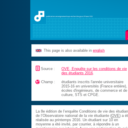
This page is also available in
english
📄
Source :
OVE, Enquête sur les conditions de vie
des étudiants 2016
.

Champ :
étudiants inscrits l'année universitaire
2015-16 en universités (France entière),
écoles d'ingénieurs, de commerce et de 
culture, STS et CPGE.
La 8e édition de l’enquête Conditions de vie des étudian
de l’Observatoire national de la vie étudiante (
OVE
) a é
réalisée au printemps 2016. Un étudiant sur 10 en
moyenne a été invité, par courrier, à répondre à un