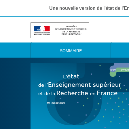
Une nouvelle version de l'état de l’
SOMMAIRE