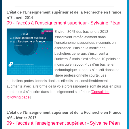
L'état de l'Enseignement supérieur et de la Recherche en France
n°7 - avril 2014
09 -
l’accès à l’enseignement supérieur
-
Sylvaine Péan
Environ 80 % des bacheliers 2012
s’inscrivent immédiatement dans
l’enseignement supérieur, y compris en
alternance. Plus de la moitié des
bacheliers généraux s’inscrivent à
l’université mais c’est près de 10 points de
moins qu’en 2000. Plus d’un bachelier
technologique sur deux s’inscrit dans une
filière professionnelle courte. Les
bacheliers professionnels dont les effectifs ont considérablement
augmenté avec la réforme de la voie professionnelle sont de plus en plus
nombreux à s’inscrire dans l’enseignement supérieur
[
Consult the
following page
]
L'état de l'Enseignement supérieur et de la Recherche en France
n°6 - février 2013
09 -
l'accès à l'enseignement supérieur
-
Sylvaine Péan