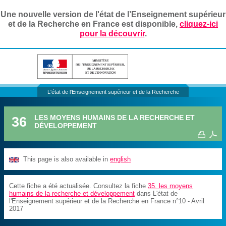
Une nouvelle version de l'état de l’Enseignement supérieur
et de la Recherche en France est disponible,
cliquez-ici
pour la découvrir
.
L'état de l'Enseignement supérieur et de la Recherche
36
LES MOYENS HUMAINS DE LA RECHERCHE ET
DÉVELOPPEMENT
This page is also available in
english
Cette fiche a été actualisée. Consultez la fiche
35. les moyens
humains de la recherche et développement
dans L'état de
l'Enseignement supérieur et de la Recherche en France n°10 - Avril
2017