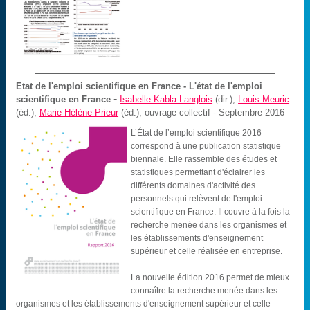
Etat de l'emploi scientifique en France
-
L'état de l'emploi
-
scientifique en France
Isabelle Kabla-Langlois
(dir.),
Louis Meuric
(éd.),
Marie-Hélène Prieur
(éd.), ouvrage collectif
- Septembre 2016
L’État de l’emploi scientifique 2016
correspond à une publication statistique
biennale. Elle rassemble des études et
statistiques permettant d'éclairer les
différents domaines d'activité des
personnels qui relèvent de l'emploi
scientifique en France. Il couvre à la fois la
recherche menée dans les organismes et
les établissements d'enseignement
supérieur et celle réalisée en entreprise.
La nouvelle édition 2016 permet de mieux
connaître la recherche menée dans les
organismes et les établissements d'enseignement supérieur et celle