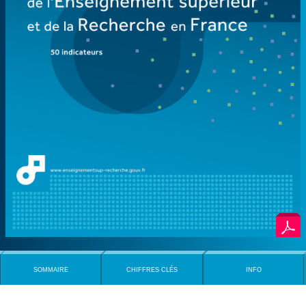
SOMMAIRE
CHIFFRES CLÉS
INFO