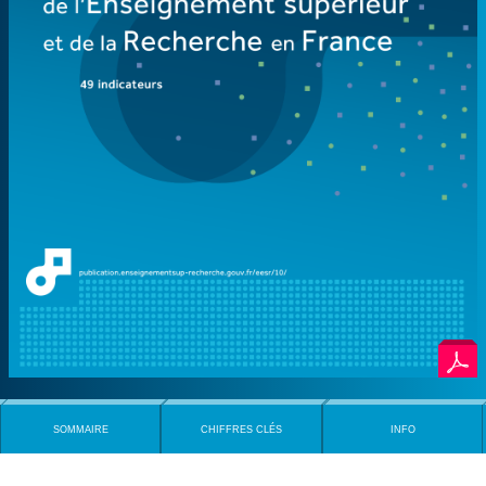
SOMMAIRE
CHIFFRES CLÉS
INFO