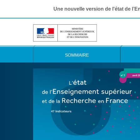
Une nouvelle version de l'état de l’
SOMMAIRE