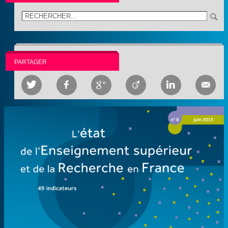
PARTAGER





