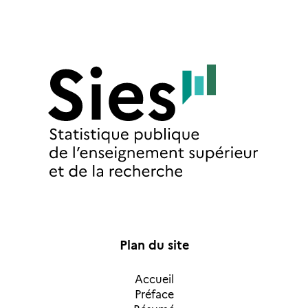
Plan du site
Accueil
Préface