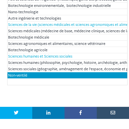
Biotechnologie environnementale, biotechnologie industrielle
Nano-technologie
Autre ingénierie et technologies
Sciences de la vie (sciences médicales et sciences agronomiques et alime
Sciences médicales (médecine de base, médecine clinique, sciences de la
Biotechnologie médicale
Sciences agronomiques et alimentaires, science vétérinaire
Biotechnologie agricole
Sciences humaines et Sciences sociales
Sciences humaines (philosophie, psychologie, histoire, archéologie, anthrop
Sciences sociales (géographie, aménagement de l'espace, économie et gest
Non-ventilé