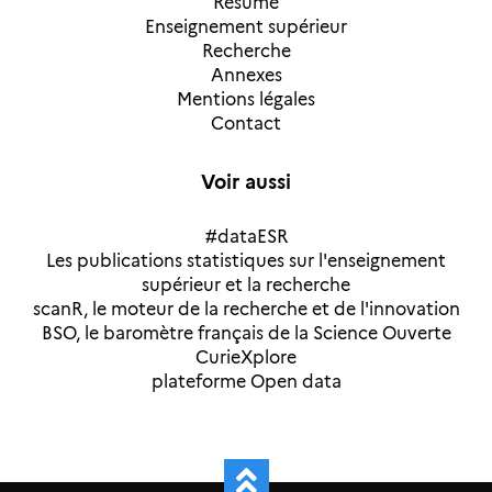
Résumé
Enseignement supérieur
Recherche
Annexes
Mentions légales
Contact
Voir aussi
#dataESR
Les publications statistiques sur l'enseignement
supérieur et la recherche
scanR, le moteur de la recherche et de l'innovation
BSO, le baromètre français de la Science Ouverte
CurieXplore
plateforme Open data