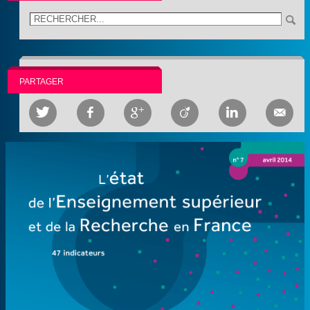
PARTAGER





