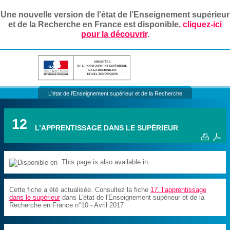
Une nouvelle version de l'état de l’Enseignement supérieur
et de la Recherche en France est disponible,
cliquez-ici
pour la découvrir
.
L'état de l'Enseignement supérieur et de la Recherche
12
L’APPRENTISSAGE DANS LE SUPÉRIEUR
This page is also available in
Cette fiche a été actualisée. Consultez la fiche
17. l’apprentissage
dans le supérieur
dans L'état de l'Enseignement supérieur et de la
Recherche en France n°10 - Avril 2017