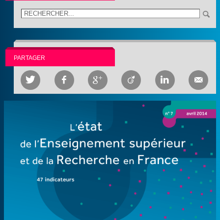
PARTAGER





