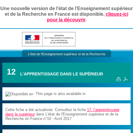
Une nouvelle version de l'état de l’Enseignement supérieur
et de la Recherche en France est disponible,
cliquez-ici
pour la découvrir
.
L'état de l'Enseignement supérieur et de la Recherche
12
L’APPRENTISSAGE DANS LE SUPÉRIEUR
This page is also available in
Cette fiche a été actualisée. Consultez la fiche
17. l’apprentissage
dans le supérieur
dans L'état de l'Enseignement supérieur et de la
Recherche en France n°10 - Avril 2017