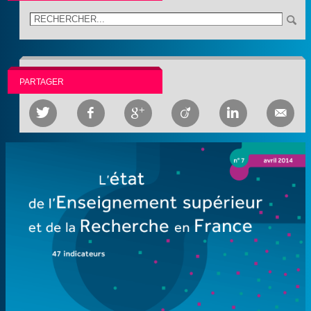
PARTAGER





