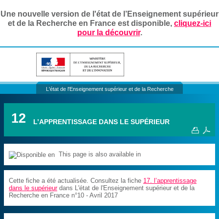
Une nouvelle version de l'état de l’Enseignement supérieur
et de la Recherche en France est disponible,
cliquez-ici
pour la découvrir
.
L'état de l'Enseignement supérieur et de la Recherche
12
L’APPRENTISSAGE DANS LE SUPÉRIEUR
This page is also available in
Cette fiche a été actualisée. Consultez la fiche
17. l’apprentissage
dans le supérieur
dans L'état de l'Enseignement supérieur et de la
Recherche en France n°10 - Avril 2017