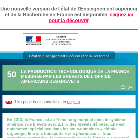
Une nouvelle version de l'état de l’Enseignement supérieur
et de la Recherche en France est disponible,
cliquez-ici
pour la découvrir
.
L'état de l'Enseignement supérieur et de la Recherche
LA PRODUCTION TECHNOLOGIQUE DE LA FRANCE
50
MESURÉE PAR LES BREVETS DE L'OFFICE
AMÉRICAINS DES BREVETS
This page is also available in
english
En 2013, la France est au 7ème rang mondial dans le système
américain de brevets avec 2,1 % des brevets délivrés. Elle est
notamment spécialisée dans les sous-domaines « chimie
organique fine », « transports » et « pharmacie ». Tous