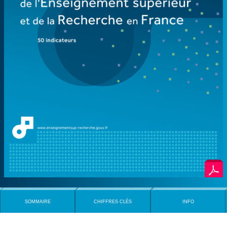
SOMMAIRE
CHIFFRES CLÉS
INFO