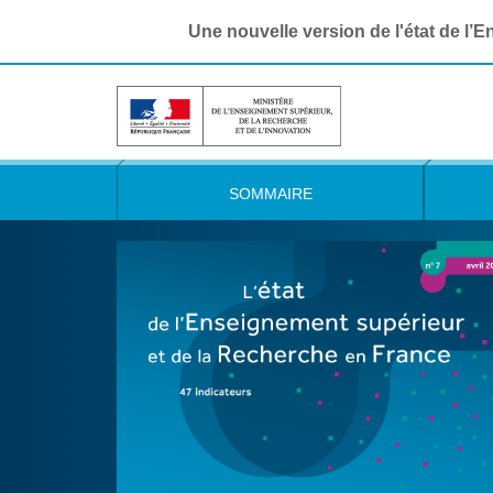
Une nouvelle version de l'état de l’
SOMMAIRE