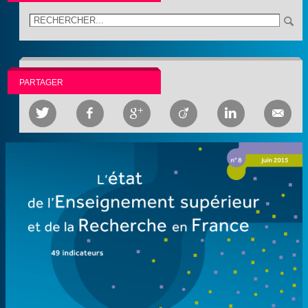
PARTAGER





