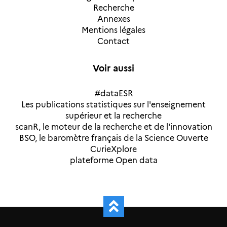
Recherche
Annexes
Mentions légales
Contact
Voir aussi
#dataESR
Les publications statistiques sur l'enseignement
supérieur et la recherche
scanR, le moteur de la recherche et de l'innovation
BSO, le baromètre français de la Science Ouverte
CurieXplore
plateforme Open data