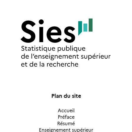
Plan du site
Accueil
Préface
Résumé
Enseignement supérieur