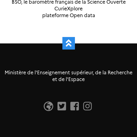
BSO, le baromètre français de la Science Ouverte
CurieXplore
plateforme Open data
Ministère de l'Enseignement supérieur, de la Recherche
et de l'Espace