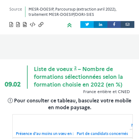
Source
MESR-DGESIP, Parcoursup (extraction avril 2022),
traitement MESR-DGESIP/DGRI-SIES
2
Liste de voeux
– Nombre de
formations sélectionnées selon la
09.02
formation choisie en 2022 (en %)
France entière et CNED
Pour consulter ce tableau, basculez votre mobile
en mode paysage.
Nomb
Présence d'au moins un vœu en :
Part de candidats concernés