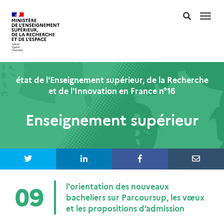
Togg
navi
état de l'Enseignement supérieur, de la Recherche
et de l'Innovation en France n°16
Enseignement supérieur
l'orientation des nouveaux
09
bacheliers sur Parcoursup, les vœux
et les propositions d’admission