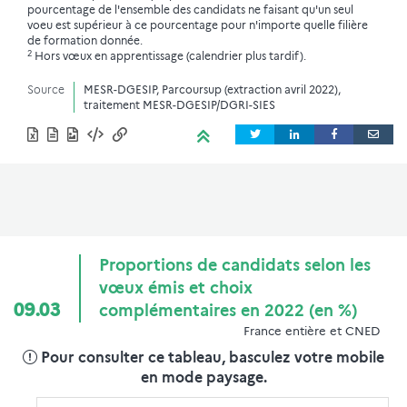
pourcentage de l'ensemble des candidats ne faisant qu'un seul
voeu est supérieur à ce pourcentage pour n'importe quelle filière
de formation donnée.
2
Hors vœux en apprentissage (calendrier plus tardif).
Source
MESR-DGESIP, Parcoursup (extraction avril 2022),
traitement MESR-DGESIP/DGRI-SIES
Proportions de candidats selon les
vœux émis et choix
09.03
complémentaires en 2022 (en %)
France entière et CNED
Pour consulter ce tableau, basculez votre mobile
en mode paysage.