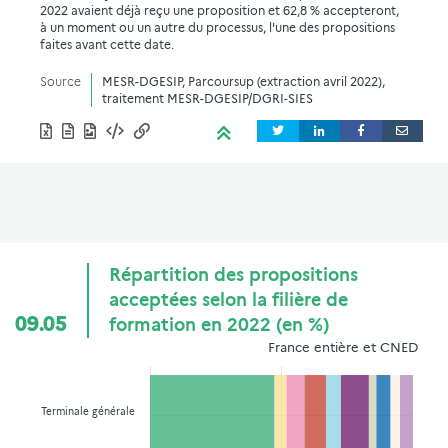
2022 avaient déjà reçu une proposition et 62,8 % accepteront,
à un moment ou un autre du processus, l'une des propositions
faites avant cette date.
Source
MESR-DGESIP, Parcoursup (extraction avril 2022),
traitement MESR-DGESIP/DGRI-SIES
Répartition des propositions
acceptées selon la filière de
09.05
formation en 2022 (en %)
France entière et CNED
Terminale générale