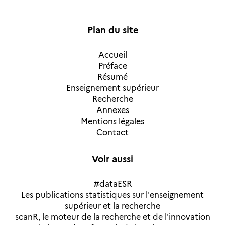
Plan du site
Accueil
Préface
Résumé
Enseignement supérieur
Recherche
Annexes
Mentions légales
Contact
Voir aussi
#dataESR
Les publications statistiques sur l'enseignement
supérieur et la recherche
scanR, le moteur de la recherche et de l'innovation