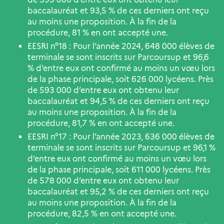
baccalauréat et 93,5 % de ces derniers ont reçu
au moins une proposition. À la fin de la
procédure, 81 % en ont accepté une.
EESRI n°18 : Pour l’année 2024, 648 000 élèves de
terminale se sont inscrits sur Parcoursup et 96,6
% d’entre eux ont confirmé au moins un vœu lors
de la phase principale, soit 626 000 lycéens. Près
de 593 000 d’entre eux ont obtenu leur
baccalauréat et 94,5 % de ces derniers ont reçu
au moins une proposition. À la fin de la
procédure, 81,7 % en ont accepté une.
EESRI n°17 : Pour l’année 2023, 636 000 élèves de
terminale se sont inscrits sur Parcoursup et 96,1 %
d’entre eux ont confirmé au moins un vœu lors
de la phase principale, soit 611 000 lycéens. Près
de 578 000 d’entre eux ont obtenu leur
baccalauréat et 95,2 % de ces derniers ont reçu
au moins une proposition. À la fin de la
procédure, 82,5 % en ont accepté une.