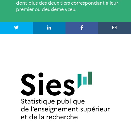
dont plus des deux tiers correspondant à leur
premier ou deuxième vœu.