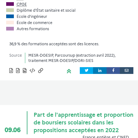
CPGE
Diplôme d'État sanitaire et social
École d'ingénieur
École de commerce
Autres formations
36,9 % des formations acceptées sont des licences.
Source
MESR-DGESIP, Parcoursup (extraction avril 2022),
traitement MESR-DGESIP/DGRI-SIES
Part de l'apprentissage et proportion
de boursiers scolaires dans les
09.06
propositions acceptées en 2022
France entière et CNED