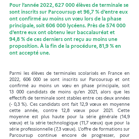
Pour l’année 2022, 627 000 élèves de terminale se
sont inscrits sur Parcoursup et 96,7 % d’entre eux
ont confirmé au moins un vœu lors de la phase
principale, soit 606 000 lycéens. Près de 574 000
d’entre eux ont obtenu leur baccalauréat et
94,8 % de ces derniers ont reçu au moins une
proposition. À la fin de la procédure, 81,9 % en
ont accepté une.
Parmi les élèves de terminales scolarisés en France en
2022, 606 000 se sont inscrits sur Parcoursup et ont
confirmé au moins un vœu en phase principale, soit
13 000 candidats de moins qu’en 2021, alors que les
effectifs de terminale sont stables entre ces deux années
(- 0,3 %). Ces candidats ont fait 12,9 vœux en moyenne
cette année, contre 12,8 vœux pour 2021. Cette
moyenne est plus haute pour la série générale (14,9
vœux) et la série technologique (11,7 vœux) que pour la
série professionnelle (7,3 vœux). L’offre de formations sur
Parcoursup continue encore de progresser, pour