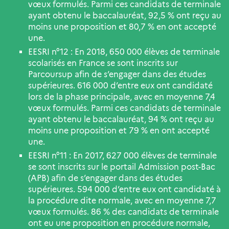
vœux formulés. Parmi ces candidats de terminale
ayant obtenu le baccalauréat, 92,5 % ont reçu au
moins une proposition et 80,7 % en ont accepté
une.
EESRI n°12 : En 2018, 650 000 élèves de terminale
scolarisés en France se sont inscrits sur
Parcoursup afin de s’engager dans des études
supérieures. 616 000 d’entre eux ont candidaté
lors de la phase principale, avec en moyenne 7,4
vœux formulés. Parmi ces candidats de terminale
ayant obtenu le baccalauréat, 94 % ont reçu au
moins une proposition et 79 % en ont accepté
une.
EESRI n°11 : En 2017, 627 000 élèves de terminale
se sont inscrits sur le portail Admission post-Bac
(APB) afin de s’engager dans des études
supérieures. 594 000 d’entre eux ont candidaté à
la procédure dite normale, avec en moyenne 7,7
vœux formulés. 86 % des candidats de terminale
ont eu une proposition en procédure normale,