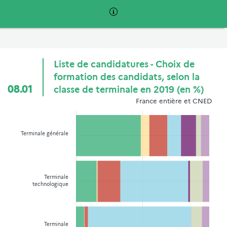
Liste de candidatures - Choix de
formation des candidats, selon la
08.01
classe de terminale en 2019 (en %)
France entière et CNED
Terminale générale
Terminale
technologique
Terminale