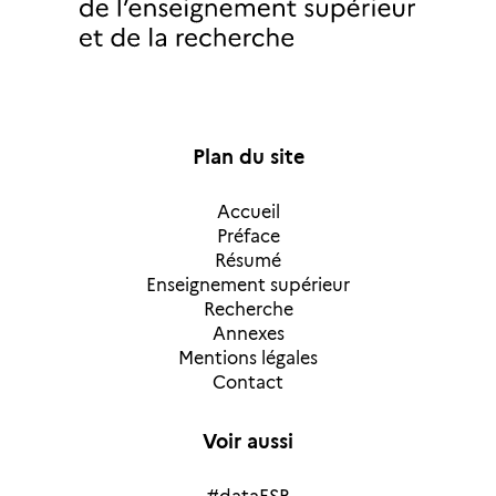
Plan du site
Accueil
Préface
Résumé
Enseignement supérieur
Recherche
Annexes
Mentions légales
Contact
Voir aussi