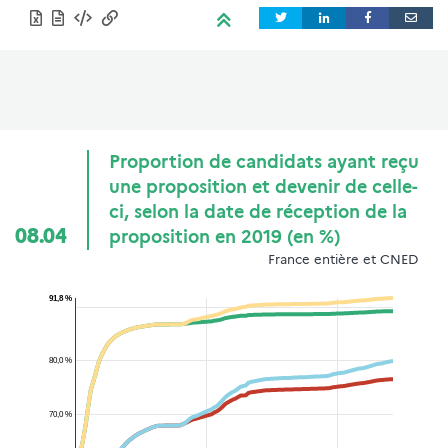
Proportion de candidats ayant reçu
une proposition et devenir de celle-
ci, selon la date de réception de la
08.04
proposition en 2019 (en %)
France entière et CNED
91,8 %
80,0 %
70,0 %