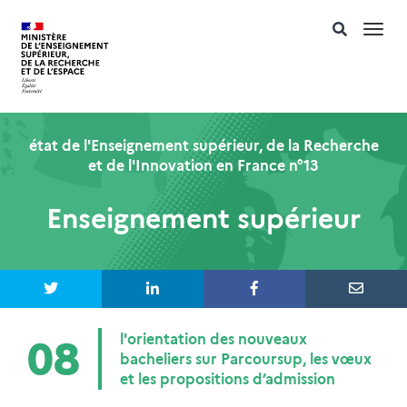
Togg
navi
état de l'Enseignement supérieur, de la Recherche
et de l'Innovation en France n°13
Enseignement supérieur
l'orientation des nouveaux
08
bacheliers sur Parcoursup, les vœux
et les propositions d’admission