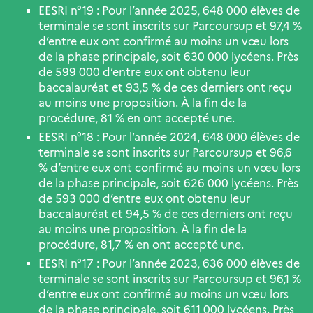
EESRI n°19 : Pour l’année 2025, 648 000 élèves de
terminale se sont inscrits sur Parcoursup et 97,4 %
d’entre eux ont confirmé au moins un vœu lors
de la phase principale, soit 630 000 lycéens. Près
de 599 000 d’entre eux ont obtenu leur
baccalauréat et 93,5 % de ces derniers ont reçu
au moins une proposition. À la fin de la
procédure, 81 % en ont accepté une.
EESRI n°18 : Pour l’année 2024, 648 000 élèves de
terminale se sont inscrits sur Parcoursup et 96,6
% d’entre eux ont confirmé au moins un vœu lors
de la phase principale, soit 626 000 lycéens. Près
de 593 000 d’entre eux ont obtenu leur
baccalauréat et 94,5 % de ces derniers ont reçu
au moins une proposition. À la fin de la
procédure, 81,7 % en ont accepté une.
EESRI n°17 : Pour l’année 2023, 636 000 élèves de
terminale se sont inscrits sur Parcoursup et 96,1 %
d’entre eux ont confirmé au moins un vœu lors
de la phase principale, soit 611 000 lycéens. Près