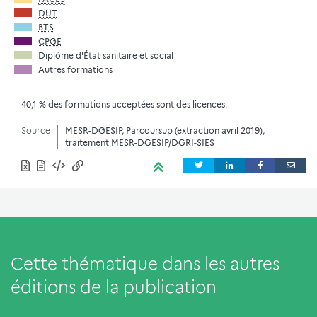
DUT
BTS
CPGE
Diplôme d'État sanitaire et social
Autres formations
40,1 % des formations acceptées sont des licences.
Source
MESR-DGESIP, Parcoursup (extraction avril 2019),
traitement MESR-DGESIP/DGRI-SIES
Cette thématique dans les autres
éditions de la publication