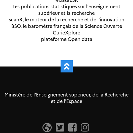
#dataESR
Les publications statistiques sur l'enseignement
supérieur et la recherche
scanR, le moteur de la recherche et de l'innovation
BSO, le baromètre français de la Science Ouverte
CurieXplore
plateforme Open data
Ministère de l'Enseignement supérieur, de la Recherche
et de l'Espace