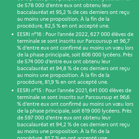
de 578 000 d’entre eux ont obtenu leur
baccalauréat et 95,2 % de ces derniers ont reçu
au moins une proposition. À la fin de la
procédure, 82,5 % en ont accepté une.
EESRI n°16 : Pour l’année 2022, 627 000 élèves de
terminale se sont inscrits sur Parcoursup et 96,7
% d’entre eux ont confirmé au moins un vœu lors
de la phase principale, soit 606 000 lycéens. Près
de 574 000 d’entre eux ont obtenu leur
baccalauréat et 94,8 % de ces derniers ont reçu
au moins une proposition. À la fin de la
procédure, 81,9 % en ont accepté une.
EESRI n°15 : Pour l’année 2021, 641 000 élèves de
terminale se sont inscrits sur Parcoursup et 96,6
% d’entre eux ont confirmé au moins un vœu lors
de la phase principale, soit 619 000 lycéens. Près
de 597 000 d’entre eux ont obtenu leur
baccalauréat et 94,2 % de ces derniers ont reçu
au moins une proposition. À la fin de la
procédure, 81,7 % en ont accepté une.