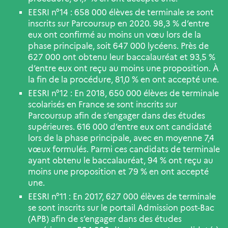
EESRI n°14 : 658 000 élèves de terminale se sont
inscrits sur Parcoursup en 2020. 98,3 % d’entre
eux ont confirmé au moins un vœu lors de la
phase principale, soit 647 000 lycéens. Près de
627 000 ont obtenu leur baccalauréat et 93,5 %
d’entre eux ont reçu au moins une proposition. À
la fin de la procédure, 81,0 % en ont accepté une.
EESRI n°12 : En 2018, 650 000 élèves de terminale
scolarisés en France se sont inscrits sur
Parcoursup afin de s’engager dans des études
supérieures. 616 000 d’entre eux ont candidaté
lors de la phase principale, avec en moyenne 7,4
vœux formulés. Parmi ces candidats de terminale
ayant obtenu le baccalauréat, 94 % ont reçu au
moins une proposition et 79 % en ont accepté
une.
EESRI n°11 : En 2017, 627 000 élèves de terminale
se sont inscrits sur le portail Admission post-Bac
(APB) afin de s’engager dans des études