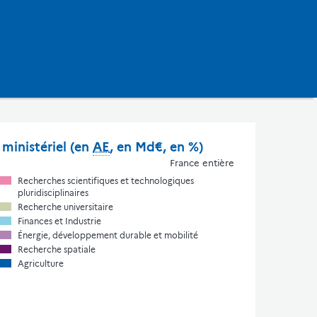
ministériel (en
AE
, en Md€, en %)
France entière
Recherches scientifiques et technologiques
pluridisciplinaires
Recherche universitaire
Finances et Industrie
Énergie, développement durable et mobilité
Recherche spatiale
Agriculture