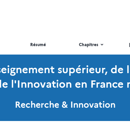
Résumé
Chapitres
nseignement supérieur, de 
de l'Innovation en France 
Recherche & Innovation