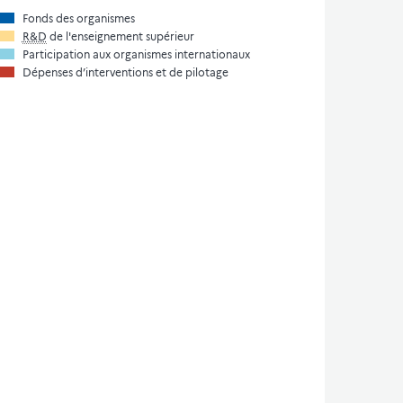
Fonds des organismes
R&D
de l'enseignement supérieur
Participation aux organismes internationaux
Dépenses d’interventions et de pilotage