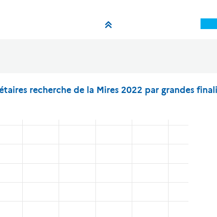
taires recherche de la Mires 2022 par grandes final