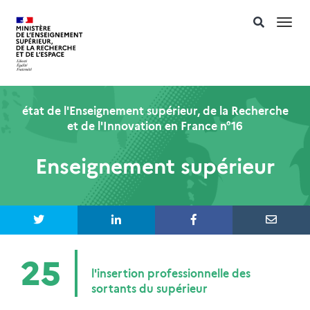
Togg
navi
état de l'Enseignement supérieur, de la Recherche
et de l'Innovation en France n°16
Enseignement supérieur
25
l'insertion professionnelle des
sortants du supérieur