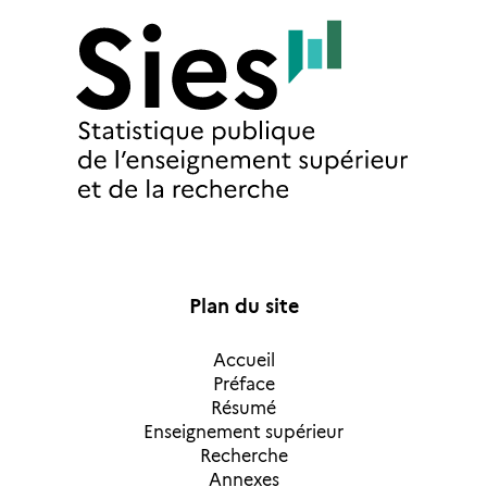
Plan du site
Accueil
Préface
Résumé
Enseignement supérieur
Recherche
Annexes