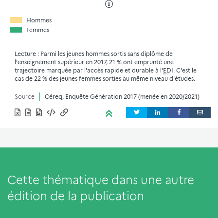
Hommes
Femmes
Lecture : Parmi les jeunes hommes sortis sans diplôme de
l'enseignement supérieur en 2017, 21 % ont emprunté une
trajectoire marquée par l'accès rapide et durable à l'
EDI
. C'est le
cas de 22 % des jeunes femmes sorties au même niveau d'études.
Source
Céreq, Enquête Génération 2017 (menée en 2020/2021)
Cette thématique dans une autre
édition de la publication