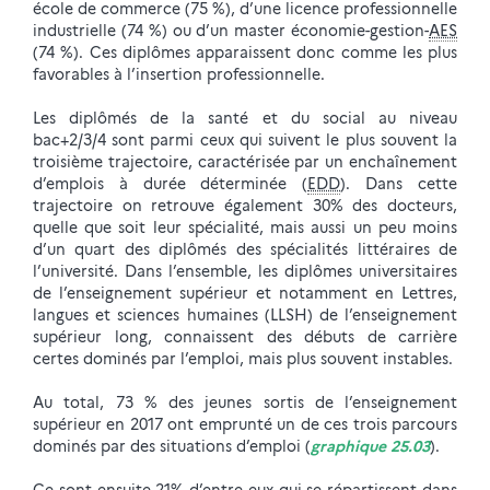
école de commerce (75 %), d’une licence professionnelle
industrielle (74 %) ou d’un master économie-gestion-
AES
(74 %). Ces diplômes apparaissent donc comme les plus
favorables à l’insertion professionnelle.
Les diplômés de la santé et du social au niveau
bac+2/3/4 sont parmi ceux qui suivent le plus souvent la
troisième trajectoire, caractérisée par un enchaînement
d’emplois à durée déterminée (
EDD
). Dans cette
trajectoire on retrouve également 30% des docteurs,
quelle que soit leur spécialité, mais aussi un peu moins
d’un quart des diplômés des spécialités littéraires de
l’université. Dans l’ensemble, les diplômes universitaires
de l’enseignement supérieur et notamment en Lettres,
langues et sciences humaines (LLSH) de l’enseignement
supérieur long, connaissent des débuts de carrière
certes dominés par l’emploi, mais plus souvent instables.
Au total, 73 % des jeunes sortis de l’enseignement
supérieur en 2017 ont emprunté un de ces trois parcours
dominés par des situations d’emploi (
graphique 25.03
).