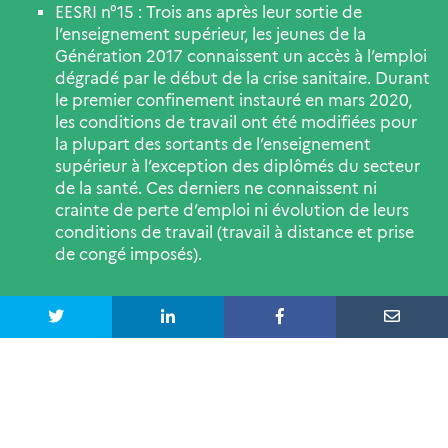
EESRI n°15 : Trois ans après leur sortie de
l’enseignement supérieur, les jeunes de la
Génération 2017 connaissent un accès à l’emploi
dégradé par le début de la crise sanitaire. Durant
le premier confinement instauré en mars 2020,
les conditions de travail ont été modifiées pour
la plupart des sortants de l’enseignement
supérieur à l’exception des diplômés du secteur
de la santé. Ces derniers ne connaissent ni
crainte de perte d’emploi ni évolution de leurs
conditions de travail (travail à distance et prise
de congé imposés).