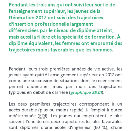
Pendant les trois ans qui ont suivi leur sortie de
l’enseignement supérieur, les jeunes de la
Génération 2017 ont suivi des trajectoires
d’insertion professionnelle largement
différenciées par le niveau de diplôme atteint,
mais aussi la filière et la spécialité de formation. À
diplôme équivalent, les femmes ont emprunté des
trajectoires moins favorables que les hommes.
Pendant leurs trois premières années de vie active, les
jeunes ayant quitté l’enseignement supérieur en 2017 ont
connu une succession de situations dont le recensement
permet d’identifier mois par mois des trajectoires
typiques en début de carrière (
graphique 25.01
).
Les deux premières trajectoires correspondent à un
accès durable (plus ou moins rapide) à l’emploi à durée
indéterminée (
EDI
). Les jeunes qui empruntent le plus
souvent l’une de ces deux trajectoires les plus favorables
sont diplômés d’une école d’ingénieur (80 %), d’une