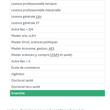
Licence professionnelle tertiaire
Licence professionnelle industrielle
Licence générale
LSH
Licence générale ST
Autre Bac + 3/4
Master arts, LLSH
Master Droit, sciences politiques
Master économe, gestion,
AES
Master sciences (y compris
STAPS
et santé)
Autre Bac + 5
École de commerce
Ingénieur
Doctorat santé
Doctorat hors santé
Ensemble