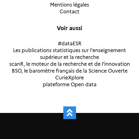
Mentions légales
Contact
Voir aussi
#dataESR
Les publications statistiques sur l'enseignement
supérieur et la recherche
scanR, le moteur de la recherche et de l'innovation
BSO, le baromètre français de la Science Ouverte
CurieXplore
plateforme Open data