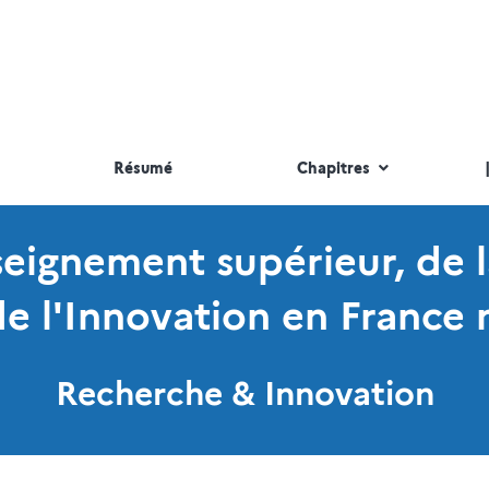
Résumé
Chapitres
nseignement supérieur, de 
de l'Innovation en France 
Recherche & Innovation