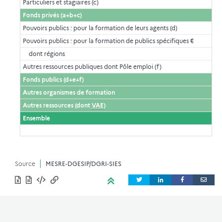
Particuliers et stagiaires (c)
Fonds privés (a+b+c)
Pouvoirs publics : pour la formation de leurs agents (d)
Pouvoirs publics : pour la formation de publics spécifiques €
dont régions
Autres ressources publiques dont Pôle emploi (f)
Fonds publics (d+e+f)
Autres organismes de formation
Autres ressources (dont
VAE
)
Ensemble
Source
MESRE-DGESIP/DGRI-SIES