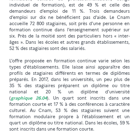
individuel de formation), est de 49 % et celle des
demandeurs d’emploi de 11 %. Trois demandeurs
d’emploi sur dix ne bénéficient pas d’aide. Le Cnam
accueille 72 800 stagiaires, soit près d’une personne en
formation continue dans l’enseignement supérieur sur
six. Près de la moitié sont des particuliers hors « inter-
âges ». Dans les écoles et autres grands établissements,
52 % des stagiaires sont des salariés.
L’offre proposée en formation continue varie selon les
types d’établissements. Elle laisse ainsi apparaître des
profils de stagiaires différents en termes de diplômes
préparés. En 2017, dans les universités, un peu plus de
35 % des stagiaires préparent un diplôme ou titre
national et 20 % un diplôme d’université
(
graphique 26.04
). Un quart sont inscrits dans une
formation courte et 17 % à des conférences à caractère
culturel. Au Cnam, 53 % des stagiaires suivent une
formation modulaire propre à l’établissement et un
quart un diplôme ou titre national. Dans les écoles, 59 %
sont inscrits dans une formation courte.