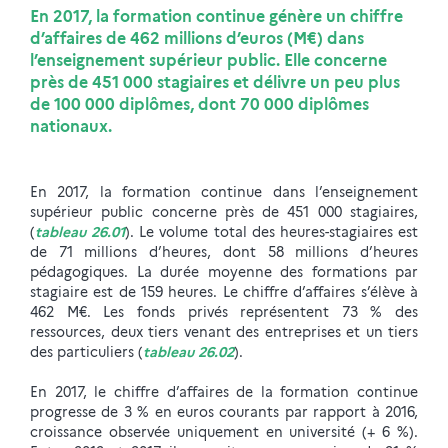
En 2017, la formation continue génère un chiffre
d’affaires de 462 millions d’euros (M€) dans
l’enseignement supérieur public. Elle concerne
près de 451 000 stagiaires et délivre un peu plus
de 100 000 diplômes, dont 70 000 diplômes
nationaux.
En 2017, la formation continue dans l’enseignement
supérieur public concerne près de 451 000 stagiaires,
(
tableau 26.01
). Le volume total des heures-stagiaires est
de 71 millions d’heures, dont 58 millions d’heures
pédagogiques. La durée moyenne des formations par
stagiaire est de 159 heures. Le chiffre d’affaires s’élève à
462 M€. Les fonds privés représentent 73 % des
ressources, deux tiers venant des entreprises et un tiers
des particuliers (
tableau 26.02
).
En 2017, le chiffre d’affaires de la formation continue
progresse de 3 % en euros courants par rapport à 2016,
croissance observée uniquement en université (+ 6 %).