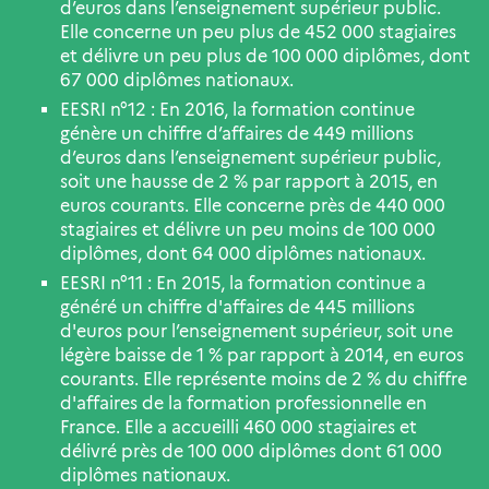
d’euros dans l’enseignement supérieur public.
Elle concerne un peu plus de 452 000 stagiaires
et délivre un peu plus de 100 000 diplômes, dont
67 000 diplômes nationaux.
EESRI n°12 : En 2016, la formation continue
génère un chiffre d’affaires de 449 millions
d’euros dans l’enseignement supérieur public,
soit une hausse de 2 % par rapport à 2015, en
euros courants. Elle concerne près de 440 000
stagiaires et délivre un peu moins de 100 000
diplômes, dont 64 000 diplômes nationaux.
EESRI n°11 : En 2015, la formation continue a
généré un chiffre d'affaires de 445 millions
d'euros pour l’enseignement supérieur, soit une
légère baisse de 1 % par rapport à 2014, en euros
courants. Elle représente moins de 2 % du chiffre
d'affaires de la formation professionnelle en
France. Elle a accueilli 460 000 stagiaires et
délivré près de 100 000 diplômes dont 61 000
diplômes nationaux.