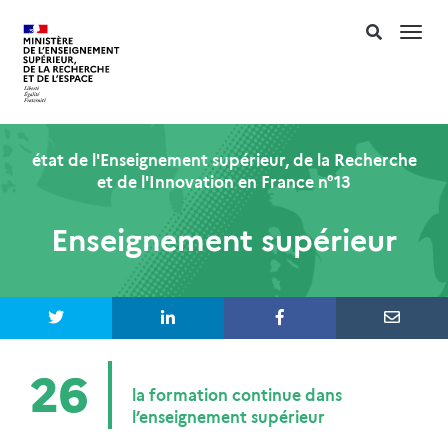
Togg
navi
état de l'Enseignement supérieur, de la Recherche
et de l'Innovation en France n°13
Enseignement supérieur
26
la formation continue dans
l’enseignement supérieur