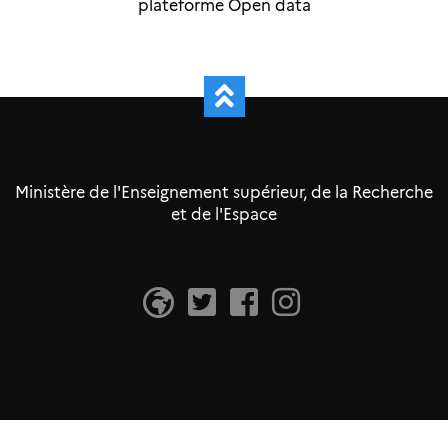
plateforme Open data
Ministère de l'Enseignement supérieur, de la Recherche
et de l'Espace