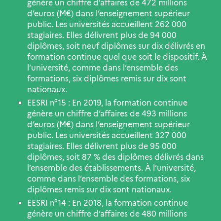
génère un chiffre d’affaires de 472 millions
d’euros (M€) dans l’enseignement supérieur
public. Les universités accueillent 262 000
stagiaires. Elles délivrent plus de 94 000
diplômes, soit neuf diplômes sur dix délivrés en
formation continue quel que soit le dispositif. À
l’université, comme dans l’ensemble des
formations, six diplômes remis sur dix sont
nationaux.
EESRI n°15 : En 2019, la formation continue
génère un chiffre d’affaires de 493 millions
d’euros (M€) dans l’enseignement supérieur
public. Les universités accueillent 327 000
stagiaires. Elles délivrent plus de 95 000
diplômes, soit 87 % des diplômes délivrés dans
l’ensemble des établissements. À l’université,
comme dans l’ensemble des formations, six
diplômes remis sur dix sont nationaux.
EESRI n°14 : En 2018, la formation continue
génère un chiffre d’affaires de 480 millions