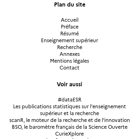
Plan du site
Accueil
Préface
Résumé
Enseignement supérieur
Recherche
Annexes
Mentions légales
Contact
Voir aussi
#dataESR
Les publications statistiques sur l'enseignement
supérieur et la recherche
scanR, le moteur de la recherche et de l'innovation
BSO, le baromètre français de la Science Ouverte
CurieXplore