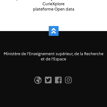
CurieXplore
plateforme Open data
Ministère de l'Enseignement supérieur, de la Recherche
et de l'Espace