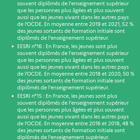
souvent diplômés de l'enseignement supérieur
que les personnes plus âgées et plus souvent
aussi que les jeunes vivant dans les autres pays
de l'OCDE. En moyenne entre 2019 et 2021, 52 %
des jeunes sortants de formation initiale sont
diplômés de l'enseignement supérieur.
EESRI n°16 : En France, les jeunes sont plus
souvent diplômés de l'enseignement supérieur
que les personnes plus âgées et plus souvent
aussi que les jeunes vivant dans les autres pays
de l'OCDE. En moyenne entre 2018 et 2020, 50 %
des jeunes sortants de formation initiale sont
diplômés de l'enseignement supérieur.
EESRI n°15 : En France, les jeunes sont plus
souvent diplômés de l'enseignement supérieur
que les personnes plus âgées et plus souvent
aussi que les jeunes vivant dans les autres pays
de l'OCDE. En moyenne entre 2016 et 2018, 48 %
des jeunes sortants de formation initiale sont
diplômés de l'enseignement supérieur.