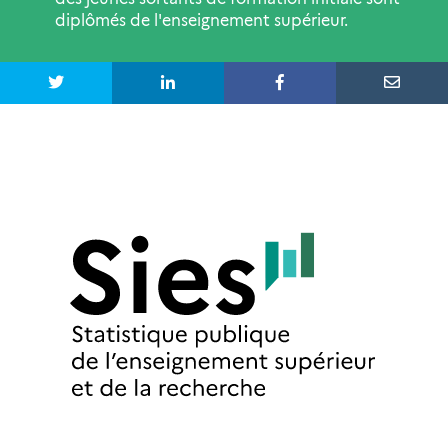
diplômés de l'enseignement supérieur.