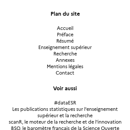
Plan du site
Accueil
Préface
Résumé
Enseignement supérieur
Recherche
Annexes
Mentions légales
Contact
Voir aussi
#dataESR
Les publications statistiques sur l'enseignement
supérieur et la recherche
scanR, le moteur de la recherche et de l'innovation
BSO, le baromètre français de la Science Ouverte