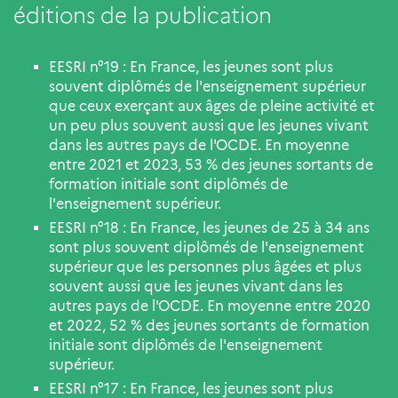
éditions de la publication
EESRI n°19 : En France, les jeunes sont plus
souvent diplômés de l'enseignement supérieur
que ceux exerçant aux âges de pleine activité et
un peu plus souvent aussi que les jeunes vivant
dans les autres pays de l'OCDE. En moyenne
entre 2021 et 2023, 53 % des jeunes sortants de
formation initiale sont diplômés de
l'enseignement supérieur.
EESRI n°18 : En France, les jeunes de 25 à 34 ans
sont plus souvent diplômés de l'enseignement
supérieur que les personnes plus âgées et plus
souvent aussi que les jeunes vivant dans les
autres pays de l'OCDE. En moyenne entre 2020
et 2022, 52 % des jeunes sortants de formation
initiale sont diplômés de l'enseignement
supérieur.
EESRI n°17 : En France, les jeunes sont plus