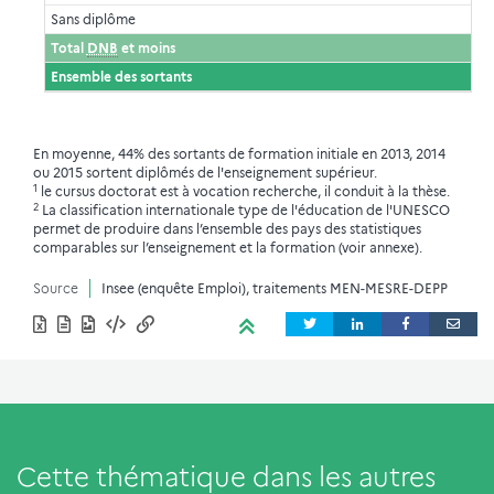
Sans diplôme
Total
DNB
et moins
Ensemble des sortants
En moyenne, 44% des sortants de formation initiale en 2013, 2014
ou 2015 sortent diplômés de l'enseignement supérieur.
1
le cursus doctorat est à vocation recherche, il conduit à la thèse.
2
La classification internationale type de l'éducation de l'UNESCO
permet de produire dans l’ensemble des pays des statistiques
comparables sur l’enseignement et la formation (voir annexe).
Source
Insee (enquête Emploi), traitements MEN-MESRE-DEPP
Cette thématique dans les autres