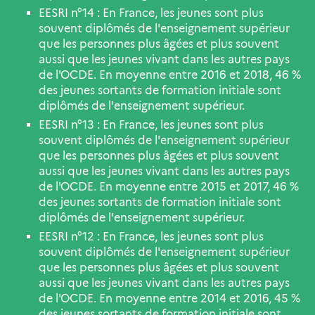
EESRI n°14 : En France, les jeunes sont plus
souvent diplômés de l'enseignement supérieur
que les personnes plus âgées et plus souvent
aussi que les jeunes vivant dans les autres pays
de l'OCDE. En moyenne entre 2016 et 2018, 46 %
des jeunes sortants de formation initiale sont
diplômés de l'enseignement supérieur.
EESRI n°13 : En France, les jeunes sont plus
souvent diplômés de l'enseignement supérieur
que les personnes plus âgées et plus souvent
aussi que les jeunes vivant dans les autres pays
de l'OCDE. En moyenne entre 2015 et 2017, 46 %
des jeunes sortants de formation initiale sont
diplômés de l'enseignement supérieur.
EESRI n°12 : En France, les jeunes sont plus
souvent diplômés de l'enseignement supérieur
que les personnes plus âgées et plus souvent
aussi que les jeunes vivant dans les autres pays
de l'OCDE. En moyenne entre 2014 et 2016, 45 %
des jeunes sortants de formation initiale sont