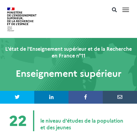
Togg
navi
L'état de l'Enseignement supérieur et de la Recherche
en France n°11
Enseignement supérieur
22
le niveau d'études de la population
et des jeunes