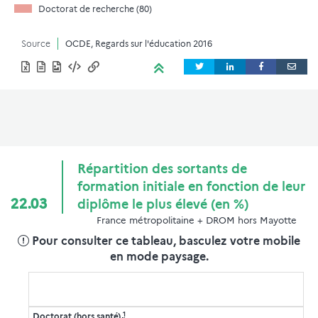
Doctorat de recherche (80)
Source
OCDE, Regards sur l'éducation 2016
Répartition des sortants de
formation initiale en fonction de leur
22.03
diplôme le plus élevé (en %)
France métropolitaine + DROM hors Mayotte
Pour consulter ce tableau, basculez votre mobile
en mode paysage.
1
Doctorat (hors santé)