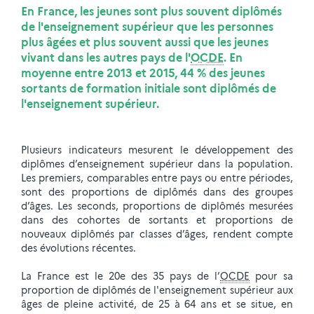
En France, les jeunes sont plus souvent diplômés
de l'enseignement supérieur que les personnes
plus âgées et plus souvent aussi que les jeunes
vivant dans les autres pays de l'
OCDE
. En
moyenne entre 2013 et 2015, 44 % des jeunes
sortants de formation initiale sont diplômés de
l'enseignement supérieur.
Plusieurs indicateurs mesurent le développement des
diplômes d’enseignement supérieur dans la population.
Les premiers, comparables entre pays ou entre périodes,
sont des proportions de diplômés dans des groupes
d’âges. Les seconds, proportions de diplômés mesurées
dans des cohortes de sortants et proportions de
nouveaux diplômés par classes d’âges, rendent compte
des évolutions récentes.
La France est le 20e des 35 pays de l’
OCDE
pour sa
proportion de diplômés de l'enseignement supérieur aux
âges de pleine activité, de 25 à 64 ans et se situe, en