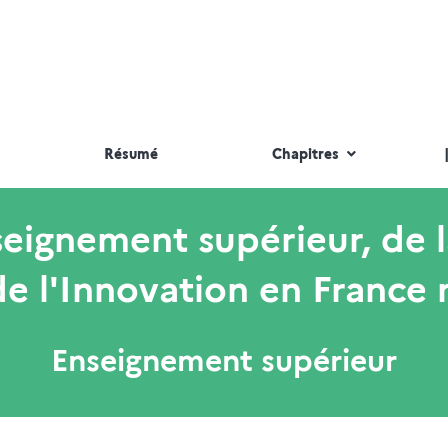
Résumé
Chapitres
nseignement supérieur, de 
de l'Innovation en France 
Enseignement supérieur