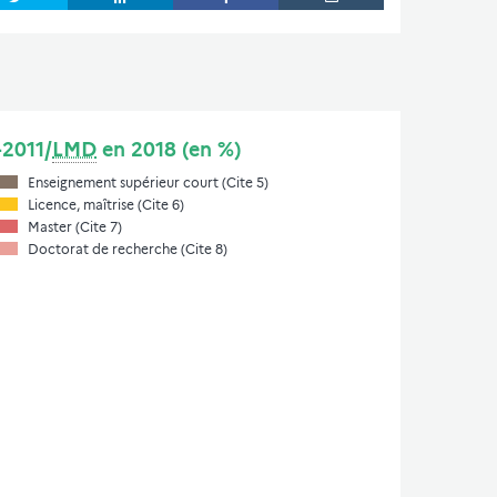
-2011/
LMD
en 2018 (en %)
Enseignement supérieur court (Cite 5)
Licence, maîtrise (Cite 6)
Master (Cite 7)
Doctorat de recherche (Cite 8)