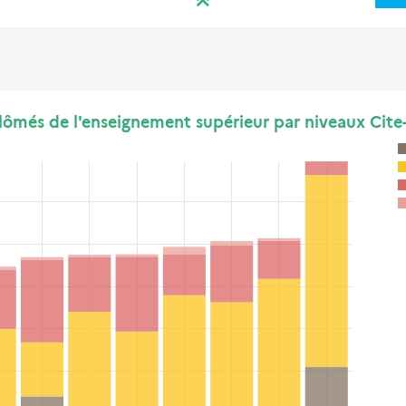
lômés de l'enseignement supérieur par niveaux Cite