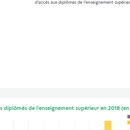
d’accès aux diplômes de l’enseignement supérieu
ns diplômés de l'enseignement supérieur en 2018 (en