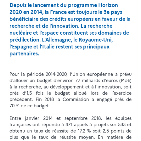
Depuis le lancement du programme Horizon
2020 en 2014, la France est toujours le 3e pays
bénéficiaire des crédits européens en faveur de la
recherche et de l’innovation. La recherche
nucléaire et l’espace constituent ses domaines de
prédilection. L’Allemagne, le Royaume-Uni,
l’Espagne et l’Italie restent ses principaux
partenaires.
Pour la période 2014‑2020, l’Union européenne a prévu
d’allouer un budget d’environ 77 milliards d'euros (Md€)
à la recherche, au développement et à l’innovation, soit
près d’1,5 fois le budget alloué lors de l’exercice
précédent. Fin 2018 la Commission a engagé près de
70 % de ce budget.
Entre janvier 2014 et septembre 2018, les équipes
françaises ont répondu à 471 appels à projets sur 533 et
obtenu un taux de réussite de 17,2 % soit 2,5 points de
plus que le taux de réussite moyen. En matière de