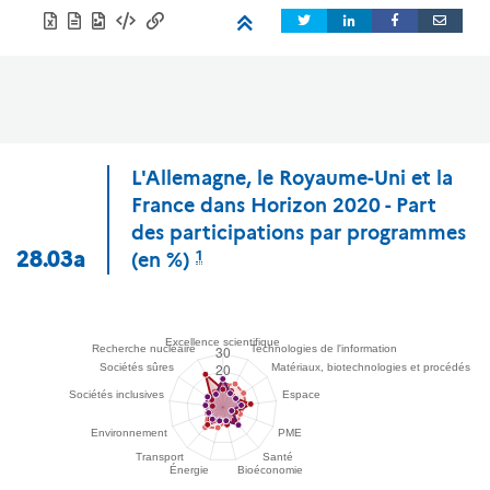
L'Allemagne, le Royaume-Uni et la
France dans Horizon 2020 - Part
des participations par programmes
1
28.03a
(en %)