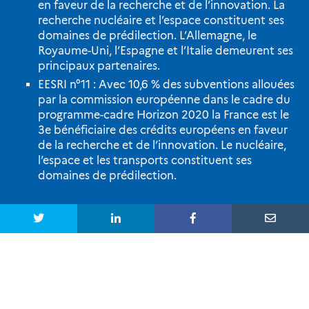
en faveur de la recherche et de l’innovation. La
recherche nucléaire et l’espace constituent ses
domaines de prédilection. L’Allemagne, le
Royaume-Uni, l’Espagne et l’Italie demeurent ses
principaux partenaires.
EESRI n°11 : Avec 10,6 % des subventions allouées
par la commission européenne dans le cadre du
programme-cadre Horizon 2020 la France est le
3e bénéficiaire des crédits européens en faveur
de la recherche et de l’innovation. Le nucléaire,
l’espace et les transports constituent ses
domaines de prédilection.