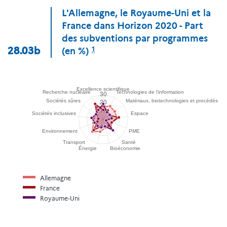
L'Allemagne, le Royaume-Uni et la
France dans Horizon 2020 - Part
des subventions par programmes
1
28.03b
(en %)
Allemagne
France
Royaume-Uni