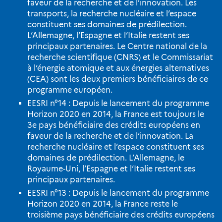
faveur de la recherche et de l’innovation. Les
transports, la recherche nucléaire et l’espace
constituent ses domaines de prédilection.
L’Allemagne, l’Espagne et l’Italie restent ses
principaux partenaires. Le Centre national de la
recherche scientifique (CNRS) et le Commissariat
à l’énergie atomique et aux énergies alternatives
(CEA) sont les deux premiers bénéficiaires de ce
programme européen.
EESRI n°14 : Depuis le lancement du programme
Horizon 2020 en 2014, la France est toujours le
3e pays bénéficiaire des crédits européens en
faveur de la recherche et de l’innovation. La
recherche nucléaire et l’espace constituent ses
domaines de prédilection. L’Allemagne, le
Royaume-Uni, l’Espagne et l’Italie restent ses
principaux partenaires.
EESRI n°13 : Depuis le lancement du programme
Horizon 2020 en 2014, la France reste le
troisième pays bénéficiaire des crédits européens