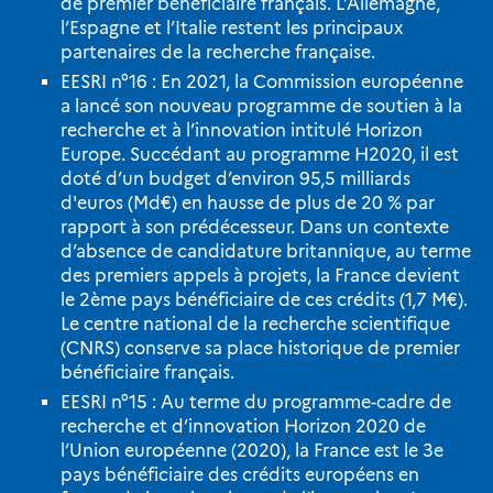
de premier bénéficiaire français. L’Allemagne,
l’Espagne et l’Italie restent les principaux
partenaires de la recherche française.
EESRI n°16 : En 2021, la Commission européenne
a lancé son nouveau programme de soutien à la
recherche et à l’innovation intitulé Horizon
Europe. Succédant au programme H2020, il est
doté d’un budget d’environ 95,5 milliards
d'euros (Md€) en hausse de plus de 20 % par
rapport à son prédécesseur. Dans un contexte
d’absence de candidature britannique, au terme
des premiers appels à projets, la France devient
le 2ème pays bénéficiaire de ces crédits (1,7 M€).
Le centre national de la recherche scientifique
(CNRS) conserve sa place historique de premier
bénéficiaire français.
EESRI n°15 : Au terme du programme-cadre de
recherche et d’innovation Horizon 2020 de
l’Union européenne (2020), la France est le 3e
pays bénéficiaire des crédits européens en