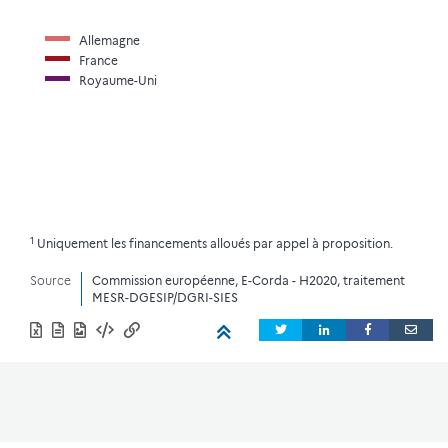
Allemagne
France
Royaume-Uni
1
Uniquement les financements alloués par appel à proposition.
Source
Commission européenne, E-Corda - H2020, traitement
MESR-DGESIP/DGRI-SIES