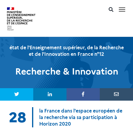
Togg
navi
état de l'Enseignement supérieur, de la Recherche
et de l'Innovation en France n°12
Recherche & Innovation
la France dans l'espace européen de
28
la recherche via sa participation à
Horizon 2020