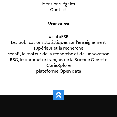
Mentions légales
Contact
Voir aussi
#dataESR
Les publications statistiques sur l'enseignement
supérieur et la recherche
scanR, le moteur de la recherche et de l'innovation
BSO, le baromètre français de la Science Ouverte
CurieXplore
plateforme Open data