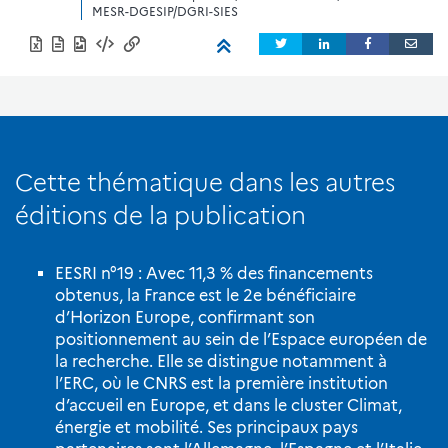
MESR-DGESIP/DGRI-SIES
Cette thématique dans les autres
éditions de la publication
EESRI n°19 : Avec 11,3 % des financements
obtenus, la France est le 2e bénéficiaire
d’Horizon Europe, confirmant son
positionnement au sein de l’Espace européen de
la recherche. Elle se distingue notamment à
l’ERC, où le CNRS est la première institution
d’accueil en Europe, et dans le cluster Climat,
énergie et mobilité. Ses principaux pays