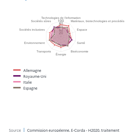
Allemagne
Royaume-Uni
Italie
Espagne
Source
Commission européenne, E-Corda - H2020, traitement