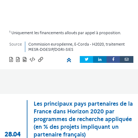
1
Uniquement les financements alloués par appel à proposition.
Source
Commission européenne, E-Corda - H2020, traitement
MESR-DGESIP/DGRI-SIES
Les principaux pays partenaires de la
France dans Horizon 2020 par
programmes de recherche appliquée
(en % des projets impliquant un
28.04
partenaire français)