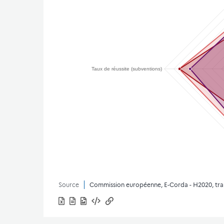
Source
Commission européenne, E-Corda - H2020, t