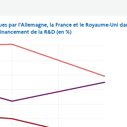
es par l'Allemagne, la France et le Royaume-Uni dan
inancement de la R&D (en %)