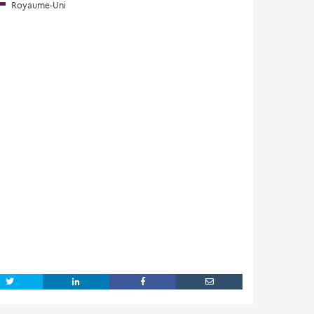
Royaume-Uni