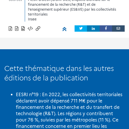
financement de la recherche (R&T) et de
l'enseignement supérieur (ES&VE) par les collectivités
territoriales
Insee
Cette thématique dans les autres
éditions de la publication
EESRI n°19 : En 2022, les collectivités territoriales
déclarent avoir dépensé 711 M€ pour le
financement de la recherche et du transfert de
technologie (R&T). Les régions y contribuent
pour 76 %, suivies par les métropoles (11 %). Ce
financement concerne en premier lieu les