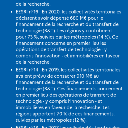
de la recherche.
EESRI n°16 : En 2020, les collectivités territoriales
déclarent avoir dépensé 680 M€ pour le
financement de la recherche et du transfert de
technologie (R&T). Les régions y contribuent
pour 73 %, suivies par les métropoles (14 %). Ce
financement concerne en premier lieu les
opérations de transfert de technologie - y
compris l’innovation - et immobilières en faveur
de la recherche.
EESRI n°14 : En 2019, les collectivités territoriales
avaient prévu de consacrer 910 M€ au
financement de la recherche et du transfert de
technologie (R&T). Ces financements concernent
en premier lieu des opérations de transfert de
technologie - y compris l’innovation - et
immobilières en faveur de la recherche. Les
régions apportent 70 % de ces financements,
suivies par les métropoles (12 %).
EESRI n°13 : En 2017, les collectivités territoriales