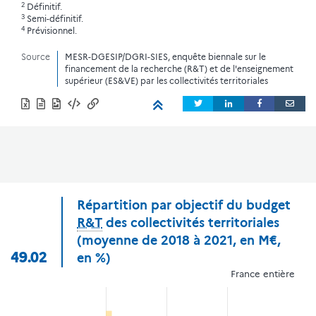
2
Définitif.
3
Semi-définitif.
4
Prévisionnel.
Source
MESR-DGESIP/DGRI-SIES, enquête biennale sur le
financement de la recherche (R&T) et de l'enseignement
supérieur (ES&VE) par les collectivités territoriales
Répartition par objectif du budget
R&T
des collectivités territoriales
(moyenne de 2018 à 2021, en M€,
49.02
en %)
France entière