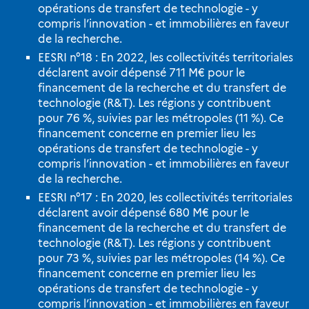
opérations de transfert de technologie - y
compris l’innovation - et immobilières en faveur
de la recherche.
EESRI n°18 : En 2022, les collectivités territoriales
déclarent avoir dépensé 711 M€ pour le
financement de la recherche et du transfert de
technologie (R&T). Les régions y contribuent
pour 76 %, suivies par les métropoles (11 %). Ce
financement concerne en premier lieu les
opérations de transfert de technologie - y
compris l’innovation - et immobilières en faveur
de la recherche.
EESRI n°17 : En 2020, les collectivités territoriales
déclarent avoir dépensé 680 M€ pour le
financement de la recherche et du transfert de
technologie (R&T). Les régions y contribuent
pour 73 %, suivies par les métropoles (14 %). Ce
financement concerne en premier lieu les
opérations de transfert de technologie - y
compris l’innovation - et immobilières en faveur