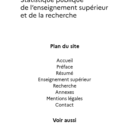
Plan du site
Accueil
Préface
Résumé
Enseignement supérieur
Recherche
Annexes
Mentions légales
Contact
Voir aussi