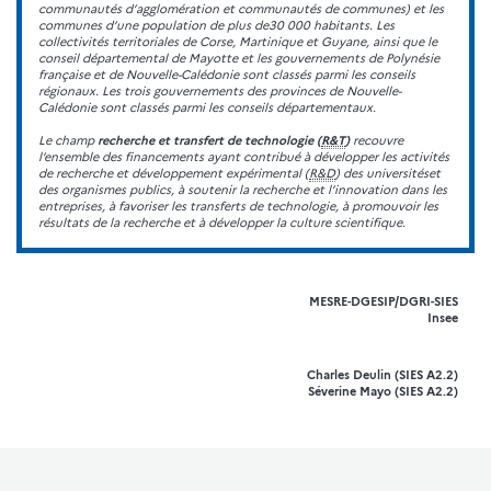
communautés d’agglomération et communautés de communes) et les
communes d’une population de plus de30 000 habitants. Les
collectivités territoriales de Corse, Martinique et Guyane, ainsi que le
conseil départemental de Mayotte et les gouvernements de Polynésie
française et de Nouvelle-Calédonie sont classés parmi les conseils
régionaux. Les trois gouvernements des provinces de Nouvelle-
Calédonie sont classés parmi les conseils départementaux.
Le champ
recherche et transfert de technologie (
R&T
)
recouvre
l’ensemble des financements ayant contribué à développer les activités
de recherche et développement expérimental (
R&D
) des universitéset
des organismes publics, à soutenir la recherche et l’innovation dans les
entreprises, à favoriser les transferts de technologie, à promouvoir les
résultats de la recherche et à développer la culture scientifique.
MESRE-DGESIP/DGRI-SIES
Insee
Charles Deulin (SIES A2.2)
Séverine Mayo (SIES A2.2)