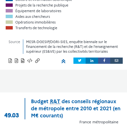
Projets de la recherche publique
Équipement de laboratoires
Aides aux chercheurs
Opérations immobilières
Transferts de technologie
Source
MESR-DGESIP/DGRI-SIES, enquête biennale sur le
financement de la recherche (R&T) et de l'enseignement
supérieur (ES&VE) par les collectivités territoriales
Budget
R&T
des conseils régionaux
de métropole entre 2010 et 2021 (en
49.03
M€ courants)
France métropolitaine