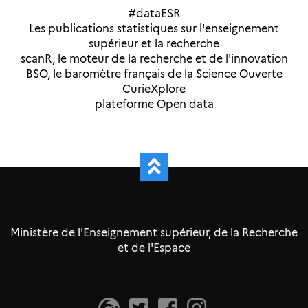
#dataESR
Les publications statistiques sur l'enseignement
supérieur et la recherche
scanR, le moteur de la recherche et de l'innovation
BSO, le baromètre français de la Science Ouverte
CurieXplore
plateforme Open data
Ministère de l'Enseignement supérieur, de la Recherche
et de l'Espace