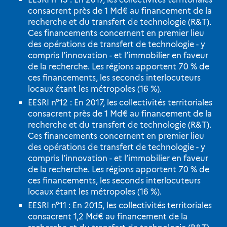
consacrent près de 1 Md€ au financement de la
recherche et du transfert de technologie (R&T).
Ces financements concernent en premier lieu
des opérations de transfert de technologie - y
compris l’innovation - et l’immobilier en faveur
de la recherche. Les régions apportent 70 % de
ces financements, les seconds interlocuteurs
locaux étant les métropoles (16 %).
EESRI n°12 : En 2017, les collectivités territoriales
consacrent près de 1 Md€ au financement de la
recherche et du transfert de technologie (R&T).
Ces financements concernent en premier lieu
des opérations de transfert de technologie - y
compris l’innovation - et l’immobilier en faveur
de la recherche. Les régions apportent 70 % de
ces financements, les seconds interlocuteurs
locaux étant les métropoles (16 %).
EESRI n°11 : En 2015, les collectivités territoriales
consacrent 1,2 Md€ au financement de la