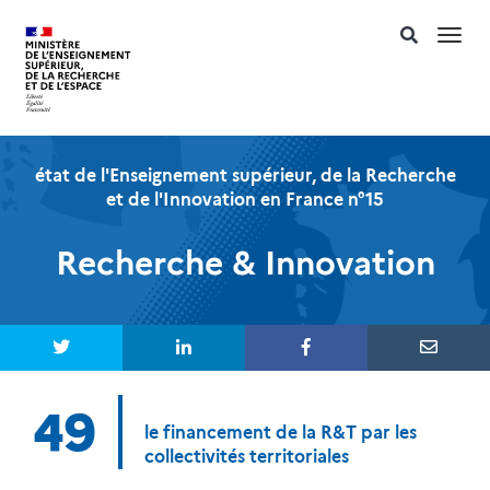
Togg
navi
état de l'Enseignement supérieur, de la Recherche
et de l'Innovation en France n°15
Recherche & Innovation
49
le financement de la R&T par les
collectivités territoriales