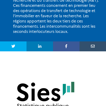
recherche et du transfert de technologie (R&T).
Ces financements concernent en premier lieu
des opérations de transfert de technologie et
l’immobilier en faveur de la recherche. Les
régions apportent les deux tiers de ces
financements. Les intercommunalités sont les
seconds interlocuteurs locaux.