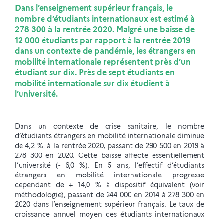
Dans l’enseignement supérieur français, le
nombre d’étudiants internationaux est estimé à
278 300 à la rentrée 2020. Malgré une baisse de
12 000 étudiants par rapport à la rentrée 2019
dans un contexte de pandémie, les étrangers en
mobilité internationale représentent près d’un
étudiant sur dix. Près de sept étudiants en
mobilité internationale sur dix étudient à
l’université.
Dans un contexte de crise sanitaire, le nombre
d’étudiants étrangers en mobilité internationale diminue
de 4,2 %, à la rentrée 2020, passant de 290 500 en 2019 à
278 300 en 2020. Cette baisse affecte essentiellement
l’université (- 6,0 %). En 5 ans, l’effectif d’étudiants
étrangers en mobilité internationale progresse
cependant de + 14,0 % à dispositif équivalent (voir
méthodologie), passant de 244 000 en 2014 à 278 300 en
2020 dans l’enseignement supérieur français. Le taux de
croissance annuel moyen des étudiants internationaux