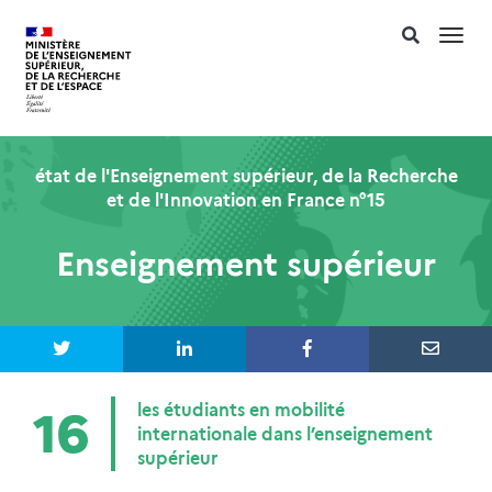
Togg
navi
état de l'Enseignement supérieur, de la Recherche
et de l'Innovation en France n°15
Enseignement supérieur
les étudiants en mobilité
16
internationale dans l’enseignement
supérieur