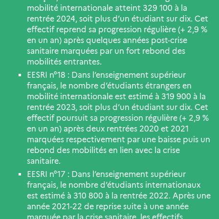
mobilité internationale atteint 329 100 à la
rentrée 2024, soit plus d’un étudiant sur dix. Cet
effectif reprend sa progression régulière (+ 2,9 %
en un an) après quelques années post-crise
sanitaire marquées par un fort rebond des
mobilités entrantes.
EESRI n°18 : Dans l’enseignement supérieur
français, le nombre d’étudiants étrangers en
mobilité internationale est estimé à 319 900 à la
rentrée 2023, soit plus d’un étudiant sur dix. Cet
effectif poursuit sa progression régulière (+ 2,9 %
en un an) après deux rentrées 2020 et 2021
marquées respectivement par une baisse puis un
rebond des mobilités en lien avec la crise
sanitaire.
EESRI n°17 : Dans l’enseignement supérieur
français, le nombre d’étudiants internationaux
est estimé à 310 800 à la rentrée 2022. Après une
année 2021-22 de reprise suite à une année
marquée par la crise sanitaire, les effectifs