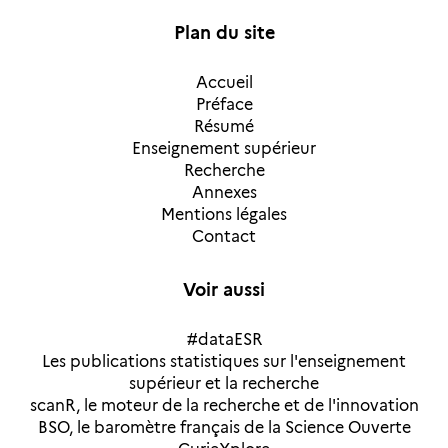
Plan du site
Accueil
Préface
Résumé
Enseignement supérieur
Recherche
Annexes
Mentions légales
Contact
Voir aussi
#dataESR
Les publications statistiques sur l'enseignement
supérieur et la recherche
scanR, le moteur de la recherche et de l'innovation
BSO, le baromètre français de la Science Ouverte