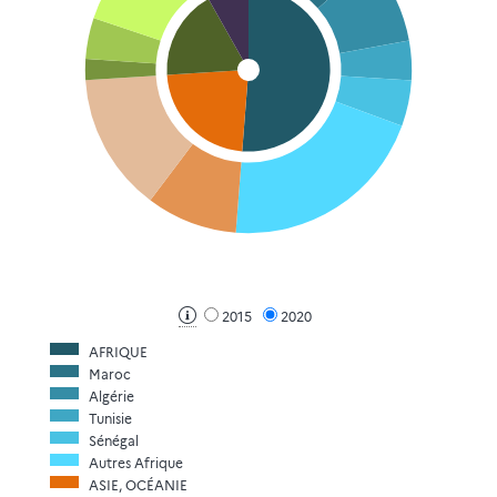
2015
2020
AFRIQUE
Maroc
Algérie
Tunisie
Sénégal
Autres Afrique
ASIE, OCÉANIE