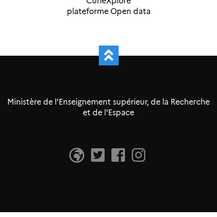
CurieXplore
plateforme Open data
Ministère de l'Enseignement supérieur, de la Recherche
et de l'Espace