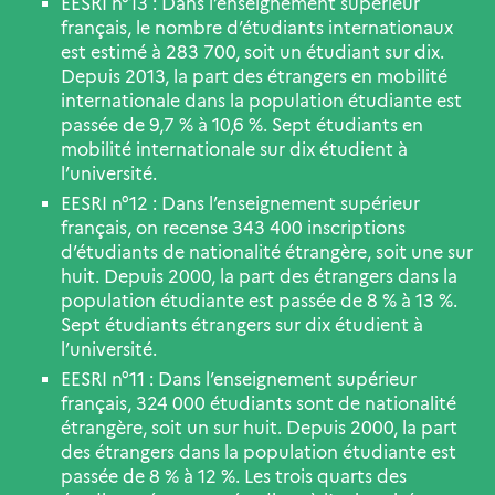
EESRI n°13 : Dans l’enseignement supérieur
français, le nombre d’étudiants internationaux
est estimé à 283 700, soit un étudiant sur dix.
Depuis 2013, la part des étrangers en mobilité
internationale dans la population étudiante est
passée de 9,7 % à 10,6 %. Sept étudiants en
mobilité internationale sur dix étudient à
l’université.
EESRI n°12 : Dans l’enseignement supérieur
français, on recense 343 400 inscriptions
d’étudiants de nationalité étrangère, soit une sur
huit. Depuis 2000, la part des étrangers dans la
population étudiante est passée de 8 % à 13 %.
Sept étudiants étrangers sur dix étudient à
l’université.
EESRI n°11 : Dans l’enseignement supérieur
français, 324 000 étudiants sont de nationalité
étrangère, soit un sur huit. Depuis 2000, la part
des étrangers dans la population étudiante est
passée de 8 % à 12 %. Les trois quarts des