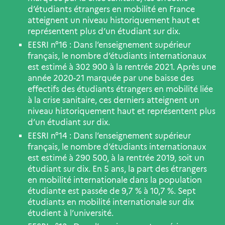
d’étudiants étrangers en mobilité en France
atteignent un niveau historiquement haut et
représentent plus d’un étudiant sur dix.
EESRI n°16 : Dans l’enseignement supérieur
français, le nombre d’étudiants internationaux
est estimé à 302 900 à la rentrée 2021. Après une
année 2020-21 marquée par une baisse des
effectifs des étudiants étrangers en mobilité liée
à la crise sanitaire, ces derniers atteignent un
niveau historiquement haut et représentent plus
d’un étudiant sur dix.
EESRI n°14 : Dans l’enseignement supérieur
français, le nombre d’étudiants internationaux
est estimé à 290 500, à la rentrée 2019, soit un
étudiant sur dix. En 5 ans, la part des étrangers
en mobilité internationale dans la population
étudiante est passée de 9,7 % à 10,7 %. Sept
étudiants en mobilité internationale sur dix
étudient à l’université.