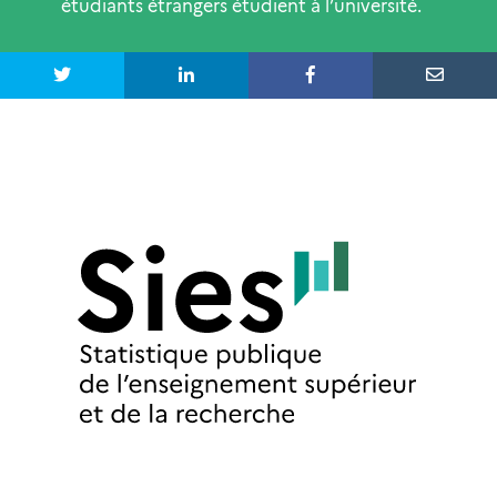
étudiants étrangers étudient à l’université.