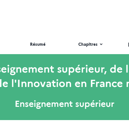
Résumé
Chapitres
nseignement supérieur, de 
de l'Innovation en France 
Enseignement supérieur