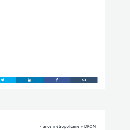
France métropolitaine + DROM