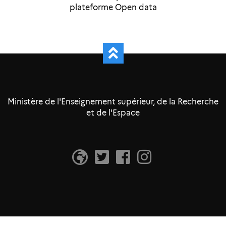
plateforme Open data
Ministère de l'Enseignement supérieur, de la Recherche
et de l'Espace