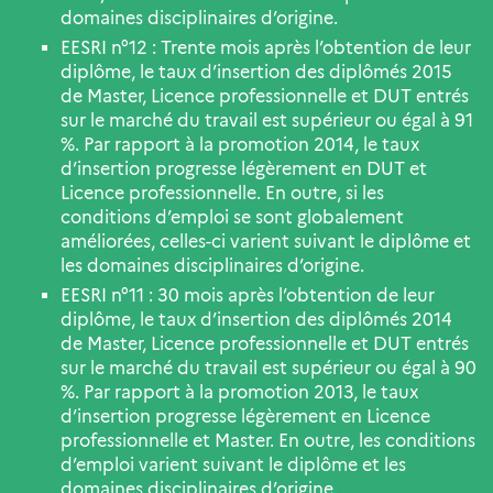
domaines disciplinaires d’origine.
EESRI n°12 : Trente mois après l’obtention de leur
diplôme, le taux d’insertion des diplômés 2015
de Master, Licence professionnelle et DUT entrés
sur le marché du travail est supérieur ou égal à 91
%. Par rapport à la promotion 2014, le taux
d’insertion progresse légèrement en DUT et
Licence professionnelle. En outre, si les
conditions d’emploi se sont globalement
améliorées, celles-ci varient suivant le diplôme et
les domaines disciplinaires d’origine.
EESRI n°11 : 30 mois après l’obtention de leur
diplôme, le taux d’insertion des diplômés 2014
de Master, Licence professionnelle et DUT entrés
sur le marché du travail est supérieur ou égal à 90
%. Par rapport à la promotion 2013, le taux
d’insertion progresse légèrement en Licence
professionnelle et Master. En outre, les conditions
d’emploi varient suivant le diplôme et les
domaines disciplinaires d’origine.