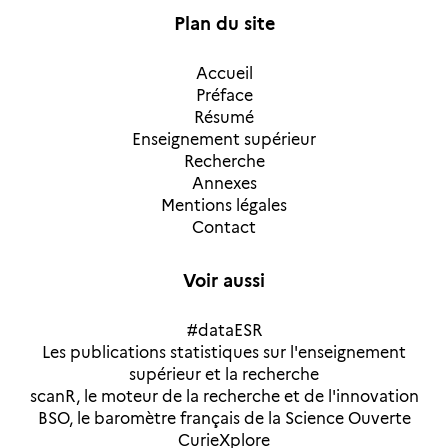
Plan du site
Accueil
Préface
Résumé
Enseignement supérieur
Recherche
Annexes
Mentions légales
Contact
Voir aussi
#dataESR
Les publications statistiques sur l'enseignement
supérieur et la recherche
scanR, le moteur de la recherche et de l'innovation
BSO, le baromètre français de la Science Ouverte
CurieXplore