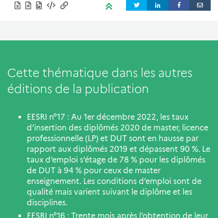
Cette thématique dans les autres
éditions de la publication
EESRI n°17 : Au 1er décembre 2022, les taux
d’insertion des diplômés 2020 de master, licence
professionnelle (LP) et DUT sont en hausse par
rapport aux diplômés 2019 et dépassent 90 %. Le
taux d’emploi s’étage de 78 % pour les diplômés
de DUT à 94 % pour ceux de master
enseignement. Les conditions d’emploi sont de
qualité mais varient suivant le diplôme et les
disciplines.
EESRI n°16 : Trente mois après l’obtention de leur