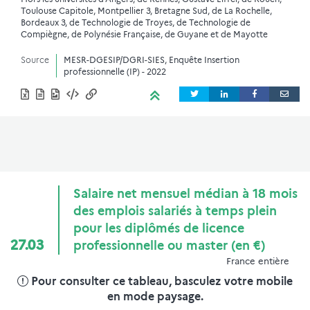
Toulouse Capitole, Montpellier 3, Bretagne Sud, de La Rochelle,
Bordeaux 3, de Technologie de Troyes, de Technologie de
Compiègne, de Polynésie Française, de Guyane et de Mayotte
Source
MESR-DGESIP/DGRI-SIES, Enquête Insertion
professionnelle (IP) - 2022
Salaire net mensuel médian à 18 mois
des emplois salariés à temps plein
pour les diplômés de licence
27.03
professionnelle ou master (en €)
France entière
Pour consulter ce tableau, basculez votre mobile
en mode paysage.