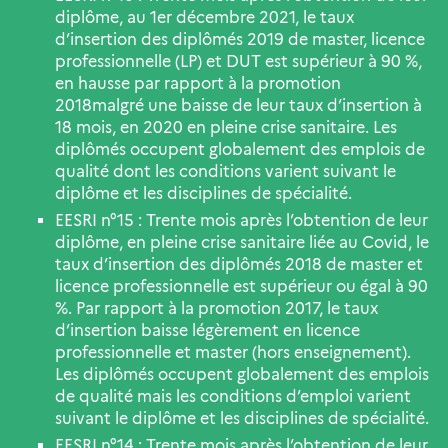
diplôme, au 1er décembre 2021, le taux
d’insertion des diplômés 2019 de master, licence
professionnelle (LP) et DUT est supérieur à 90 %,
en hausse par rapport à la promotion
2018malgré une baisse de leur taux d’insertion à
18 mois, en 2020 en pleine crise sanitaire. Les
diplômés occupent globalement des emplois de
qualité dont les conditions varient suivant le
diplôme et les disciplines de spécialité.
EESRI n°15 : Trente mois après l’obtention de leur
diplôme, en pleine crise sanitaire liée au Covid, le
taux d’insertion des diplômés 2018 de master et
licence professionnelle est supérieur ou égal à 90
%. Par rapport à la promotion 2017, le taux
d’insertion baisse légèrement en licence
professionnelle et master (hors enseignement).
Les diplômés occupent globalement des emplois
de qualité mais les conditions d’emploi varient
suivant le diplôme et les disciplines de spécialité.
EESRI n°14 : Trente mois après l’obtention de leur