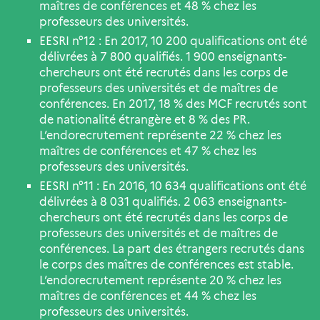
maîtres de conférences et 48 % chez les
professeurs des universités.
EESRI n°12 : En 2017, 10 200 qualifications ont été
délivrées à 7 800 qualifiés. 1 900 enseignants-
chercheurs ont été recrutés dans les corps de
professeurs des universités et de maîtres de
conférences. En 2017, 18 % des MCF recrutés sont
de nationalité étrangère et 8 % des PR.
L’endorecrutement représente 22 % chez les
maîtres de conférences et 47 % chez les
professeurs des universités.
EESRI n°11 : En 2016, 10 634 qualifications ont été
délivrées à 8 031 qualifiés. 2 063 enseignants-
chercheurs ont été recrutés dans les corps de
professeurs des universités et de maîtres de
conférences. La part des étrangers recrutés dans
le corps des maîtres de conférences est stable.
L’endorecrutement représente 20 % chez les
maîtres de conférences et 44 % chez les
professeurs des universités.