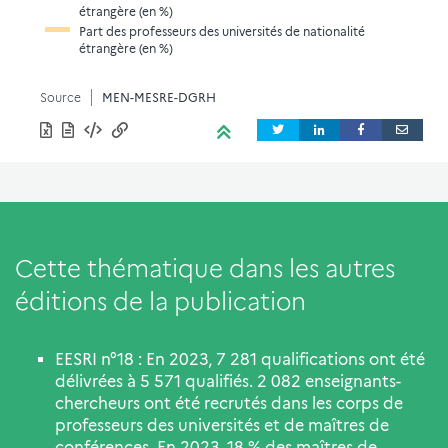
étrangère (en %)
Part des professeurs des universités de nationalité
étrangère (en %)
Source
MEN-MESRE-DGRH
Cette thématique dans les autres
éditions de la publication
EESRI n°18 : En 2023, 7 281 qualifications ont été
délivrées à 5 571 qualifiés. 2 082 enseignants-
chercheurs ont été recrutés dans les corps de
professeurs des universités et de maîtres de
conférences. En 2023, 18 % des maîtres de