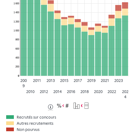
1 600
1 400
1 200
1 000
800
600
400
200
0
200
2011
2013
2015
2017
2019
2021
2023
9
2010
2012
2014
2016
2018
2020
2022
202
4
Recrutés sur concours
Autres recrutements
Non pourvus