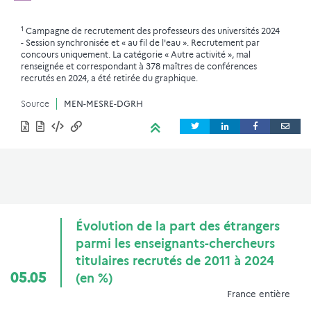
1
Campagne de recrutement des professeurs des universités 2024
- Session synchronisée et « au fil de l'eau ». Recrutement par
concours uniquement. La catégorie « Autre activité », mal
renseignée et correspondant à 378 maîtres de conférences
recrutés en 2024, a été retirée du graphique.
Source
MEN-MESRE-DGRH
Évolution de la part des étrangers
parmi les enseignants-chercheurs
titulaires recrutés de 2011 à 2024
05.05
(en %)
France entière