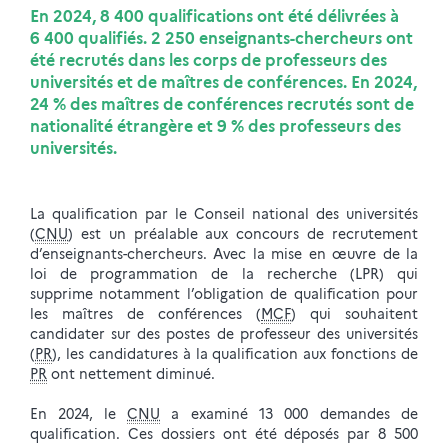
En 2024, 8 400 qualifications ont été délivrées à
6 400 qualifiés. 2 250 enseignants-chercheurs ont
été recrutés dans les corps de professeurs des
universités et de maîtres de conférences. En 2024,
24 % des maîtres de conférences recrutés sont de
nationalité étrangère et 9 % des professeurs des
universités.
La qualification par le Conseil national des universités
(
CNU
) est un préalable aux concours de recrutement
d’enseignants-chercheurs. Avec la mise en œuvre de la
loi de programmation de la recherche (LPR) qui
supprime notamment l’obligation de qualification pour
les maîtres de conférences (
MCF
) qui souhaitent
candidater sur des postes de professeur des universités
(
PR
), les candidatures à la qualification aux fonctions de
PR
ont nettement diminué.
En 2024, le
CNU
a examiné 13 000 demandes de
qualification. Ces dossiers ont été déposés par 8 500