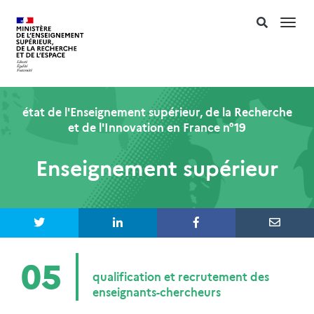
Togg
navi
état de l'Enseignement supérieur, de la Recherche
et de l'Innovation en France n°19
Enseignement supérieur
05
qualification et recrutement des
enseignants-chercheurs