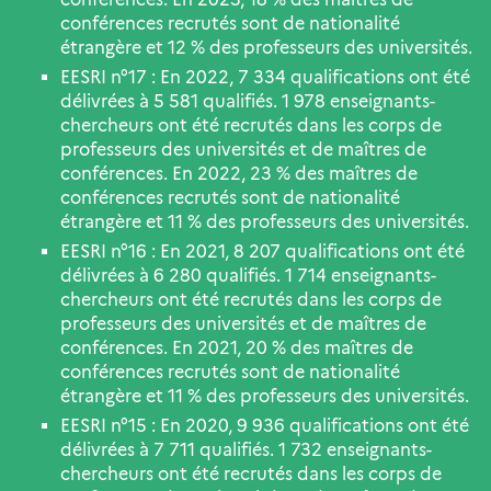
conférences recrutés sont de nationalité
étrangère et 12 % des professeurs des universités.
EESRI n°17 : En 2022, 7 334 qualifications ont été
délivrées à 5 581 qualifiés. 1 978 enseignants-
chercheurs ont été recrutés dans les corps de
professeurs des universités et de maîtres de
conférences. En 2022, 23 % des maîtres de
conférences recrutés sont de nationalité
étrangère et 11 % des professeurs des universités.
EESRI n°16 : En 2021, 8 207 qualifications ont été
délivrées à 6 280 qualifiés. 1 714 enseignants-
chercheurs ont été recrutés dans les corps de
professeurs des universités et de maîtres de
conférences. En 2021, 20 % des maîtres de
conférences recrutés sont de nationalité
étrangère et 11 % des professeurs des universités.
EESRI n°15 : En 2020, 9 936 qualifications ont été
délivrées à 7 711 qualifiés. 1 732 enseignants-
chercheurs ont été recrutés dans les corps de