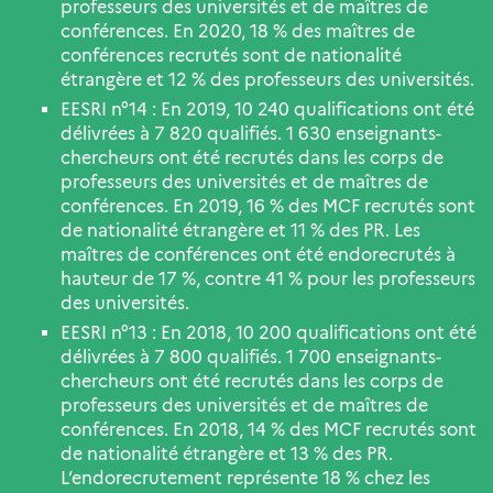
professeurs des universités et de maîtres de
conférences. En 2020, 18 % des maîtres de
conférences recrutés sont de nationalité
étrangère et 12 % des professeurs des universités.
EESRI n°14 : En 2019, 10 240 qualifications ont été
délivrées à 7 820 qualifiés. 1 630 enseignants-
chercheurs ont été recrutés dans les corps de
professeurs des universités et de maîtres de
conférences. En 2019, 16 % des MCF recrutés sont
de nationalité étrangère et 11 % des PR. Les
maîtres de conférences ont été endorecrutés à
hauteur de 17 %, contre 41 % pour les professeurs
des universités.
EESRI n°13 : En 2018, 10 200 qualifications ont été
délivrées à 7 800 qualifiés. 1 700 enseignants-
chercheurs ont été recrutés dans les corps de
professeurs des universités et de maîtres de
conférences. En 2018, 14 % des MCF recrutés sont
de nationalité étrangère et 13 % des PR.
L’endorecrutement représente 18 % chez les