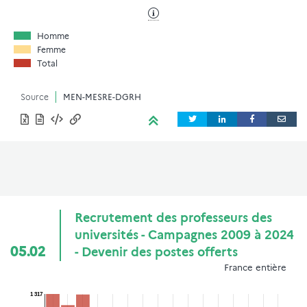
Homme
Femme
Total
Source
MEN-MESRE-DGRH
Recrutement des professeurs des
universités - Campagnes 2009 à 2024
05.02
- Devenir des postes offerts
France entière
1 317