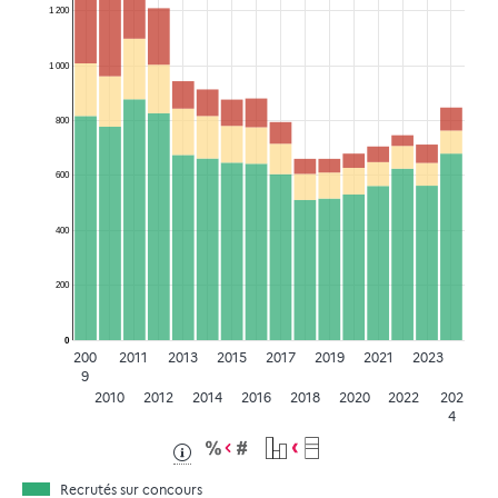
1 200
1 000
800
600
400
200
0
200
2011
2013
2015
2017
2019
2021
2023
9
2010
2012
2014
2016
2018
2020
2022
202
4
Recrutés sur concours