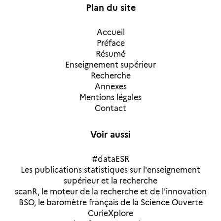
Plan du site
Accueil
Préface
Résumé
Enseignement supérieur
Recherche
Annexes
Mentions légales
Contact
Voir aussi
#dataESR
Les publications statistiques sur l'enseignement
supérieur et la recherche
scanR, le moteur de la recherche et de l'innovation
BSO, le baromètre français de la Science Ouverte
CurieXplore