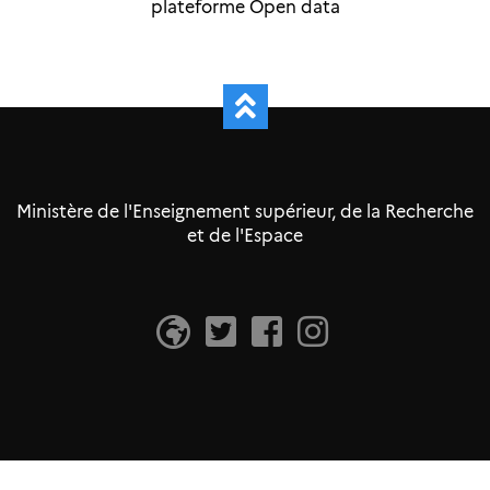
plateforme Open data
Ministère de l'Enseignement supérieur, de la Recherche
et de l'Espace